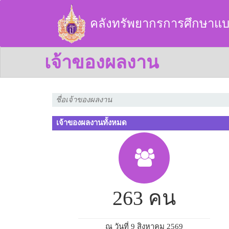
คลังทรัพยากรการศึกษาแบ
เจ้าของผลงาน
เจ้าของผลงานทั้งหมด
263 คน
ณ วันที่ 9 สิงหาคม 2569