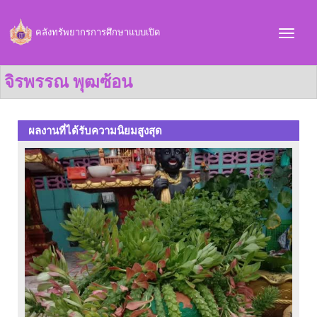
คลังทรัพยากรการศึกษาแบบเปิด
จิรพรรณ พุฒซ้อน
ผลงานที่ได้รับความนิยมสูงสุด