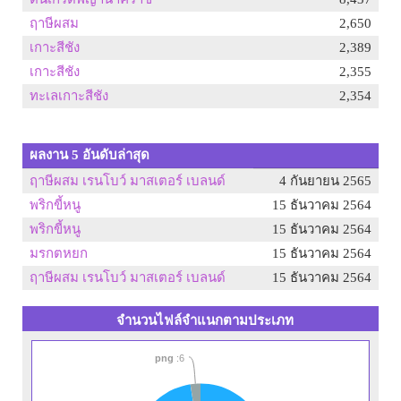
ฤาษีผสม
2,650
เกาะสีชัง
2,389
เกาะสีชัง
2,355
ทะเลเกาะสีชัง
2,354
ผลงาน 5 อันดับล่าสุด
ฤาษีผสม เรนโบว์ มาสเตอร์ เบลนด์
4 กันยายน 2565
พริกขี้หนู
15 ธันวาคม 2564
พริกขี้หนู
15 ธันวาคม 2564
มรกตหยก
15 ธันวาคม 2564
ฤาษีผสม เรนโบว์ มาสเตอร์ เบลนด์
15 ธันวาคม 2564
จำนวนไฟล์จำแนกตามประเภท
png
:6