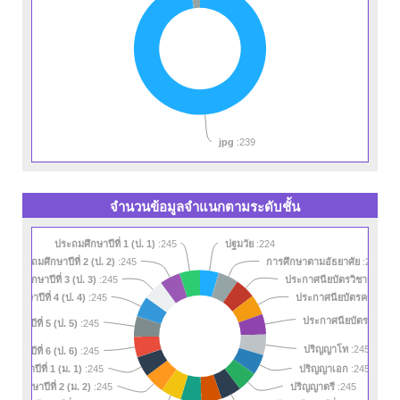
jpg
:239
จำนวนข้อมูลจำแนกตามระดับชั้น
ประถมศึกษาปีที่ 1 (ป. 1)
:245
ปฐมวัย
:224
ประถมศึกษาปีที่ 2 (ป. 2)
:245
การศึกษาตามอัธยาศัย
:243
ระถมศึกษาปีที่ 3 (ป. 3)
:245
ประกาศนียบัตรวิชาชีพ (ปว
ถมศึกษาปีที่ 4 (ป. 4)
ประกาศนียบัตรครูเทคนิค
:245
ประกาศนียบัตรวิชาชีพชั
ศึกษาปีที่ 5 (ป. 5)
:245
ปริญญาโท
ศึกษาปีที่ 6 (ป. 6)
:245
:245
ยมศึกษาปีที่ 1 (ม. 1)
:245
ปริญญาเอก
:245
ัธยมศึกษาปีที่ 2 (ม. 2)
:245
ปริญญาตรี
:245