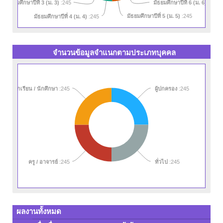
มัธยมศึกษาปีที่ 3 (ม. 3)
มัธยมศึกษาปีที่ 6 (ม. 6)
:245
:245
มัธยมศึกษาปีที่ 5 (ม. 5)
มัธยมศึกษาปีที่ 4 (ม. 4)
:245
:245
จำนวนข้อมูลจำแนกตามประเภทบุคคล
นักเรียน / นักศึกษา
:245
ผู้ปกครอง
:245
ทั่วไป
ครู / อาจารย์
:245
:245
ผลงานทั้งหมด