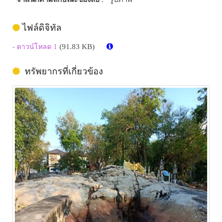
ไฟล์ดิจิทัล
(91.83 KB)
- ดาวน์โหลด 1
ทรัพยากรที่เกี่ยวข้อง