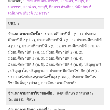
คำสำคัญ
:
พระตำหนักมหาราช, อ่างศิลา, ชลบุรี
,
ตึก
มหาราช, อ่างศิลา, ชลบุรี
,
ตึกขาว อ่างศิลา
,
พิพิธภัณฑ์
เฉลิมพระเกียรติ 72 พรรษา
URL
: -
จำแนกตามระดับชั้น
: ประถมศึกษาปีที่ 1 (ป. 1), ประถม
ศึกษาปีที่ 2 (ป. 2), ประถมศึกษาปีที่ 3 (ป. 3), ประถมศึกษาปีที่
4 (ป. 4), ประถมศึกษาปีที่ 5 (ป. 5), ประถมศึกษาปีที่ 6 (ป. 6),
มัธยมศึกษาปีที่ 1 (ม. 1), มัธยมศึกษาปีที่ 2 (ม. 2),
มัธยมศึกษาปีที่ 3 (ม. 3), มัธยมศึกษาปีที่ 4 (ม. 4),
มัธยมศึกษาปีที่ 5 (ม. 5), มัธยมศึกษาปีที่ 6 (ม. 6), ปริญญาตรี
, ปริญญาโท, ปริญญาเอก, ประกาศนียบัตรวิชาชีพ (ปวช.) ,
ประกาศนียบัตรครูเทคนิคชั้นสูง (ปทส.) , ประกาศนียบัตร
วิชาชีพชั้นสูง (ปวส.), การศึกษาตามอัธยาศัย
จำแนกตามสาขาวิชาของสื่อ
: สังคมศึกษา ศาสนาและ
วัฒนธรรม, ศิลปะ
จำแนกตามลักษณะของสื่อ
: รูปภาพ