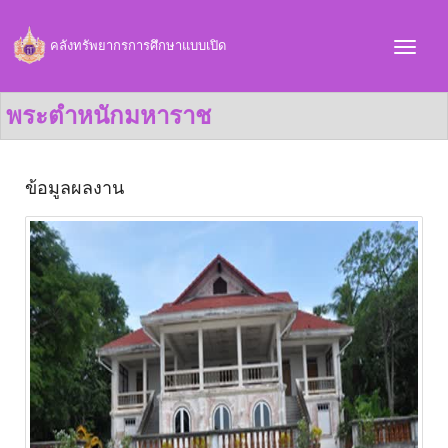
คลังทรัพยากรการศึกษาแบบเปิด
พระตำหนักมหาราช
ข้อมูลผลงาน