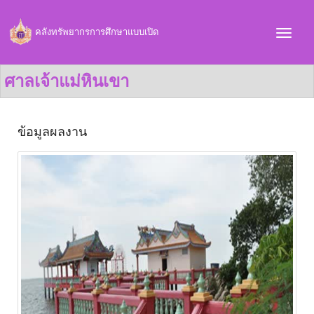
คลังทรัพยากรการศึกษาแบบเปิด
ศาลเจ้าแม่หินเขา
ข้อมูลผลงาน