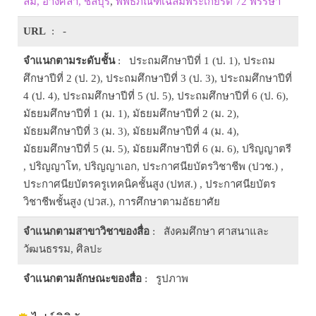
ล่ม, อ่างศิลา, ชลบุรี
,
พิพิธภัณฑ์เฉลิมพระเกียรติ 72 พรรษา
URL
: -
จำแนกตามระดับชั้น
: ประถมศึกษาปีที่ 1 (ป. 1), ประถม
ศึกษาปีที่ 2 (ป. 2), ประถมศึกษาปีที่ 3 (ป. 3), ประถมศึกษาปีที่
4 (ป. 4), ประถมศึกษาปีที่ 5 (ป. 5), ประถมศึกษาปีที่ 6 (ป. 6),
มัธยมศึกษาปีที่ 1 (ม. 1), มัธยมศึกษาปีที่ 2 (ม. 2),
มัธยมศึกษาปีที่ 3 (ม. 3), มัธยมศึกษาปีที่ 4 (ม. 4),
มัธยมศึกษาปีที่ 5 (ม. 5), มัธยมศึกษาปีที่ 6 (ม. 6), ปริญญาตรี
, ปริญญาโท, ปริญญาเอก, ประกาศนียบัตรวิชาชีพ (ปวช.) ,
ประกาศนียบัตรครูเทคนิคชั้นสูง (ปทส.) , ประกาศนียบัตร
วิชาชีพชั้นสูง (ปวส.), การศึกษาตามอัธยาศัย
จำแนกตามสาขาวิชาของสื่อ
: สังคมศึกษา ศาสนาและ
วัฒนธรรม, ศิลปะ
จำแนกตามลักษณะของสื่อ
: รูปภาพ