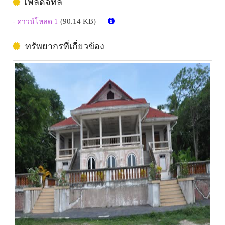
ไฟล์ดิจิทัล
(90.14 KB)
- ดาวน์โหลด 1
ทรัพยากรที่เกี่ยวข้อง