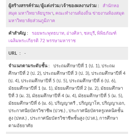
ผู้สร้างสรรค์ร่วม/ผู้แต่งร่วม/เจ้าของผลงานร่วม
:
สำนักหอ
สมุด มหาวิทยาลัยบูรพา
,
คณะทำงานท้องถิ่น ข่ายงานห้องสมุด
มหาวิทยาลัยส่วนภูมิภาค
คำสำคัญ
:
รอยพระพุทธบาท, อ่างศิลา, ชลบุรี
,
พิพิธภัณฑ์
เฉลิมพระเกียรติ 72 พรรษามหาราช
URL
: -
จำแนกตามระดับชั้น
: ประถมศึกษาปีที่ 1 (ป. 1), ประถม
ศึกษาปีที่ 2 (ป. 2), ประถมศึกษาปีที่ 3 (ป. 3), ประถมศึกษาปีที่ 4
(ป. 4), ประถมศึกษาปีที่ 5 (ป. 5), ประถมศึกษาปีที่ 6 (ป. 6),
มัธยมศึกษาปีที่ 1 (ม. 1), มัธยมศึกษาปีที่ 2 (ม. 2), มัธยมศึกษา
ปีที่ 3 (ม. 3), มัธยมศึกษาปีที่ 4 (ม. 4), มัธยมศึกษาปีที่ 5 (ม. 5),
มัธยมศึกษาปีที่ 6 (ม. 6), ปริญญาตรี , ปริญญาโท, ปริญญาเอก,
ประกาศนียบัตรวิชาชีพ (ปวช.) , ประกาศนียบัตรครูเทคนิคชั้น
สูง (ปทส.) , ประกาศนียบัตรวิชาชีพชั้นสูง (ปวส.), การศึกษา
ตามอัธยาศัย