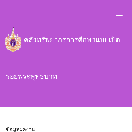
คลังทรัพยากรการศึกษาแบบเปิด
รอยพระพุทธบาท
ข้อมูลผลงาน