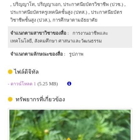
, ปริญญาโท, ปริญญาเอก, ประกาศนียบัตรวิชาชีพ (ปวช.) ,
ประกาศนียบัตรครูเทคนิคชั้นสูง (ปทส.) , ประกาศนียบัตร
วิชาชีพชั้นสูง (ปวส.), การศึกษาตามอัธยาศัย
จำแนกตามสาขาวิชาของสื่อ
: การงานอาชีพและ
เทคโนโลยี, สังคมศึกษา ศาสนาและวัฒนธรรม
จำแนกตามลักษณะของสื่อ
: รูปภาพ
ไฟล์ดิจิทัล
(5.25 MB)
- ดาวน์โหลด 1
ทรัพยากรที่เกี่ยวข้อง