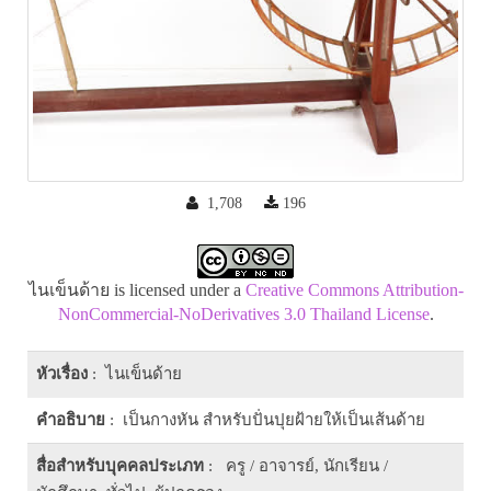
1,708
196
ไนเข็นด้าย is licensed under a
Creative Commons Attribution-
NonCommercial-NoDerivatives 3.0 Thailand License
.
หัวเรื่อง
: ไนเข็นด้าย
คำอธิบาย
: เป็นกางหัน สำหรับปั่นปุยฝ้ายให้เป็นเส้นด้าย
สื่อสำหรับบุคคลประเภท
: ครู / อาจารย์, นักเรียน /