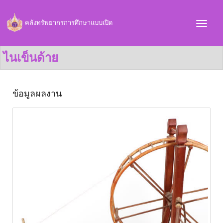
คลังทรัพยากรการศึกษาแบบเปิด
ไนเข็นด้าย
ข้อมูลผลงาน