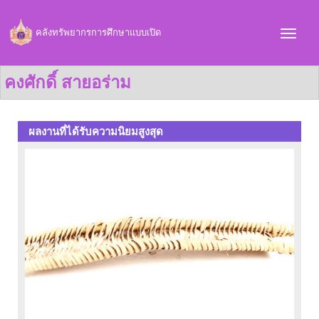
คลังทรัพยากรการศึกษาแบบเปิด
คงศักดิ์ สายอร่าม
ผลงานที่ได้รับความนิยมสูงสุด