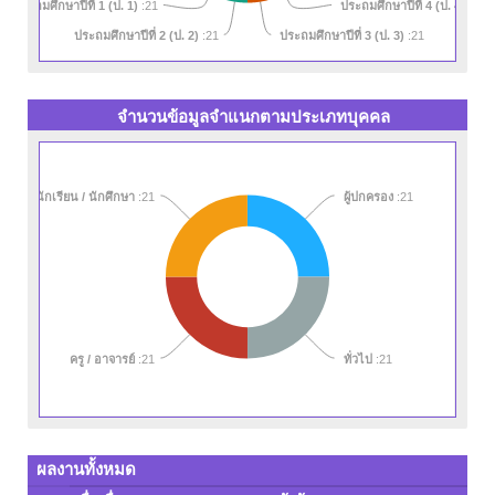
ประถมศึกษาปีที่ 1 (ป. 1)
ประถมศึกษาปีที่ 4 (ป. 4)
:21
:21
ประถมศึกษาปีที่ 2 (ป. 2)
ประถมศึกษาปีที่ 3 (ป. 3)
:21
:21
จำนวนข้อมูลจำแนกตามประเภทบุคคล
นักเรียน / นักศึกษา
:21
ผู้ปกครอง
:21
ทั่วไป
ครู / อาจารย์
:21
:21
ผลงานทั้งหมด