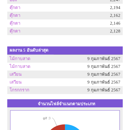
ตุ๊กตา
2,194
ตุ๊กตา
2,162
ตุ๊กตา
2,146
ตุ๊กตา
2,128
ผลงาน 5 อันดับล่าสุด
ไม้กาบสาด
9 กุมภาพันธ์ 2567
ไม้กาบสาด
9 กุมภาพันธ์ 2567
เสวียน
9 กุมภาพันธ์ 2567
เสวียน
9 กุมภาพันธ์ 2567
โกรกกราก
9 กุมภาพันธ์ 2567
จำนวนไฟล์จำแนกตามประเภท
gif
:3