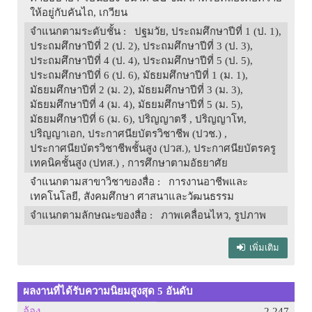
ให้อยู่กับคันไถ, เกวียน
จำแนกตามระดับชั้น
: ปฐมวัย, ประถมศึกษาปีที่ 1 (ป. 1),
ประถมศึกษาปีที่ 2 (ป. 2), ประถมศึกษาปีที่ 3 (ป. 3),
ประถมศึกษาปีที่ 4 (ป. 4), ประถมศึกษาปีที่ 5 (ป. 5),
ประถมศึกษาปีที่ 6 (ป. 6), มัธยมศึกษาปีที่ 1 (ม. 1),
มัธยมศึกษาปีที่ 2 (ม. 2), มัธยมศึกษาปีที่ 3 (ม. 3),
มัธยมศึกษาปีที่ 4 (ม. 4), มัธยมศึกษาปีที่ 5 (ม. 5),
มัธยมศึกษาปีที่ 6 (ม. 6), ปริญญาตรี , ปริญญาโท,
ปริญญาเอก, ประกาศนียบัตรวิชาชีพ (ปวช.) ,
ประกาศนียบัตรวิชาชีพชั้นสูง (ปวส.), ประกาศนียบัตรครู
เทคนิคชั้นสูง (ปทส.) , การศึกษาตามอัธยาศัย
จำแนกตามสาขาวิชาของสื่อ
: การงานอาชีพและ
เทคโนโลยี, สังคมศึกษา ศาสนาและวัฒนธรรม
จำแนกตามลักษณะของสื่อ
: ภาพเคลื่อนไหว, รูปภาพ
เพิ่มเติม
ผลงานที่ได้รับความนิยมสูงสุด 5 อันดับ
อ้อง
2,247