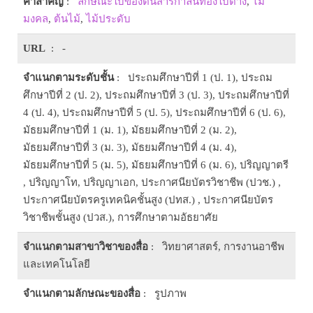
คำสำคัญ
:
ลักษณะใบของต้นสาริกาลิ้นทองใบด่าง
,
ไม้
มงคล
,
ต้นไม้
,
ไม้ประดับ
URL
: -
จำแนกตามระดับชั้น
: ประถมศึกษาปีที่ 1 (ป. 1), ประถม
ศึกษาปีที่ 2 (ป. 2), ประถมศึกษาปีที่ 3 (ป. 3), ประถมศึกษาปีที่
4 (ป. 4), ประถมศึกษาปีที่ 5 (ป. 5), ประถมศึกษาปีที่ 6 (ป. 6),
มัธยมศึกษาปีที่ 1 (ม. 1), มัธยมศึกษาปีที่ 2 (ม. 2),
มัธยมศึกษาปีที่ 3 (ม. 3), มัธยมศึกษาปีที่ 4 (ม. 4),
มัธยมศึกษาปีที่ 5 (ม. 5), มัธยมศึกษาปีที่ 6 (ม. 6), ปริญญาตรี
, ปริญญาโท, ปริญญาเอก, ประกาศนียบัตรวิชาชีพ (ปวช.) ,
ประกาศนียบัตรครูเทคนิคชั้นสูง (ปทส.) , ประกาศนียบัตร
วิชาชีพชั้นสูง (ปวส.), การศึกษาตามอัธยาศัย
จำแนกตามสาขาวิชาของสื่อ
: วิทยาศาสตร์, การงานอาชีพ
และเทคโนโลยี
จำแนกตามลักษณะของสื่อ
: รูปภาพ