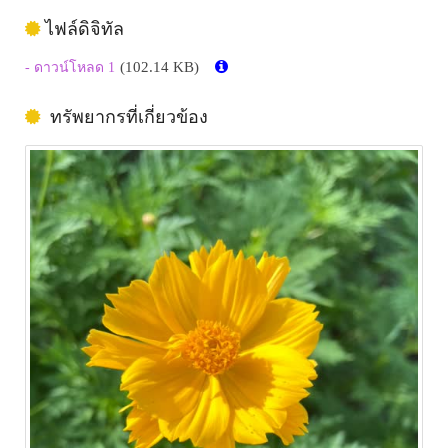
ไฟล์ดิจิทัล
(102.14 KB)
- ดาวน์โหลด 1
ทรัพยากรที่เกี่ยวข้อง