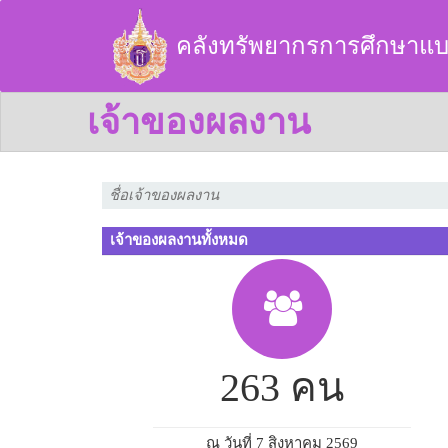
คลังทรัพยากรการศึกษาแบ
เจ้าของผลงาน
เจ้าของผลงานทั้งหมด
263 คน
ณ วันที่ 7 สิงหาคม 2569