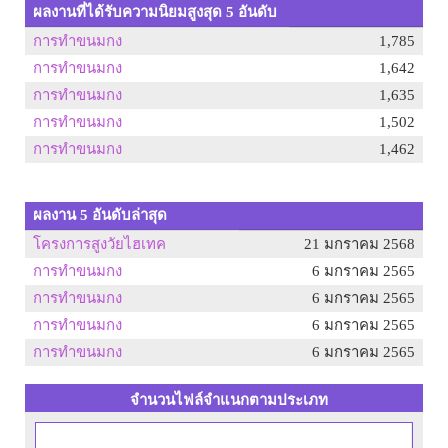
ผลงานที่ได้รับความนิยมสูงสุด 5 อันดับ
การทำขนมกง
1,785
การทำขนมกง
1,642
การทำขนมกง
1,635
การทำขนมกง
1,502
การทำขนมกง
1,462
ผลงาน 5 อันดับล่าสุด
โครงการสูงวัยไฮเทค
21 มกราคม 2568
การทำขนมกง
6 มกราคม 2565
การทำขนมกง
6 มกราคม 2565
การทำขนมกง
6 มกราคม 2565
การทำขนมกง
6 มกราคม 2565
จำนวนไฟล์จำแนกตามประเภท