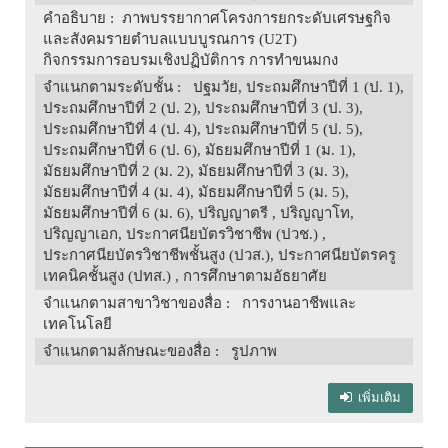
คำอธิบาย
: ภาพบรรยากาศโครงการยกระดับเศรษฐกิจ
และสังคมรายตำบลแบบบูรณการ (U2T)
กิจกรรมการอบรมเชิงปฏิบัติการ การทำขนมกง
จำแนกตามระดับชั้น
: ปฐมวัย, ประถมศึกษาปีที่ 1 (ป. 1),
ประถมศึกษาปีที่ 2 (ป. 2), ประถมศึกษาปีที่ 3 (ป. 3),
ประถมศึกษาปีที่ 4 (ป. 4), ประถมศึกษาปีที่ 5 (ป. 5),
ประถมศึกษาปีที่ 6 (ป. 6), มัธยมศึกษาปีที่ 1 (ม. 1),
มัธยมศึกษาปีที่ 2 (ม. 2), มัธยมศึกษาปีที่ 3 (ม. 3),
มัธยมศึกษาปีที่ 4 (ม. 4), มัธยมศึกษาปีที่ 5 (ม. 5),
มัธยมศึกษาปีที่ 6 (ม. 6), ปริญญาตรี , ปริญญาโท,
ปริญญาเอก, ประกาศนียบัตรวิชาชีพ (ปวช.) ,
ประกาศนียบัตรวิชาชีพชั้นสูง (ปวส.), ประกาศนียบัตรครู
เทคนิคชั้นสูง (ปทส.) , การศึกษาตามอัธยาศัย
จำแนกตามสาขาวิชาของสื่อ
: การงานอาชีพและ
เทคโนโลยี
จำแนกตามลักษณะของสื่อ
: รูปภาพ
เพิ่มเติม