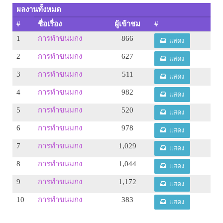
ผลงานทั้งหมด
#
ชื่อเรื่อง
ผู้เข้าชม
#
1
การทำขนมกง
866
แสดง
2
การทำขนมกง
627
แสดง
3
การทำขนมกง
511
แสดง
4
การทำขนมกง
982
แสดง
5
การทำขนมกง
520
แสดง
6
การทำขนมกง
978
แสดง
7
การทำขนมกง
1,029
แสดง
8
การทำขนมกง
1,044
แสดง
9
การทำขนมกง
1,172
แสดง
10
การทำขนมกง
383
แสดง