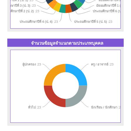
:23
ระถมศึกษาปีที่ 3 (ป. 3)
มัธยมศึกษาปีที่ 1 (ม. 1)
:23
:2
ประถมศึกษาปีที่ 2 (ป. 2)
ประถมศึกษาปีที่ 6 (ป. 6)
:23
:23
ประถมศึกษาปีที่ 4 (ป. 4)
ประถมศึกษาปีที่ 5 (ป. 5)
:23
:23
จำนวนข้อมูลจำแนกตามประเภทบุคคล
ผู้ปกครอง
:23
ครู / อาจารย์
:23
ทั่วไป
:23
นักเรียน / นักศึกษา
:23