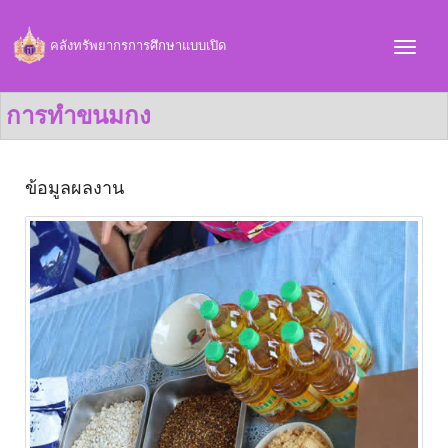
คลังทรัพยากรการศึกษาแบบเปิด
การทำขนมกง
ข้อมูลผลงาน