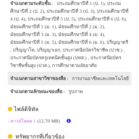
จำแนกตามระดับชั้น
: ประถมศึกษาปีที่ 1 (ป. 1), ประถม
ศึกษาปีที่ 2 (ป. 2), ประถมศึกษาปีที่ 3 (ป. 3), ประถมศึกษาปีที่
4 (ป. 4), ประถมศึกษาปีที่ 5 (ป. 5), ประถมศึกษาปีที่ 6 (ป. 6),
มัธยมศึกษาปีที่ 1 (ม. 1), มัธยมศึกษาปีที่ 2 (ม. 2),
มัธยมศึกษาปีที่ 3 (ม. 3), มัธยมศึกษาปีที่ 4 (ม. 4),
มัธยมศึกษาปีที่ 5 (ม. 5), มัธยมศึกษาปีที่ 6 (ม. 6), ปริญญาตรี
, ปริญญาโท, ปริญญาเอก, ประกาศนียบัตรวิชาชีพ (ปวช.) ,
ประกาศนียบัตรครูเทคนิคชั้นสูง (ปทส.) , ประกาศนียบัตร
วิชาชีพชั้นสูง (ปวส.), การศึกษาตามอัธยาศัย
จำแนกตามสาขาวิชาของสื่อ
: การงานอาชีพและเทคโนโลยี
จำแนกตามลักษณะของสื่อ
: รูปภาพ
ไฟล์ดิจิทัล
(12.70 MB)
- ดาวน์โหลด 1
ทรัพยากรที่เกี่ยวข้อง