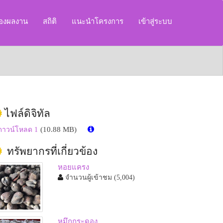
ของผลงาน
สถิติ
แนะนำโครงการ
เข้าสู่ระบบ
ไฟล์ดิจิทัล
(10.88 MB)
ดาวน์โหลด 1
ทรัพยากรที่เกี่ยวข้อง
หอยแครง
จำนวนผู้เข้าชม
(5,004)
หมึกกระดอง