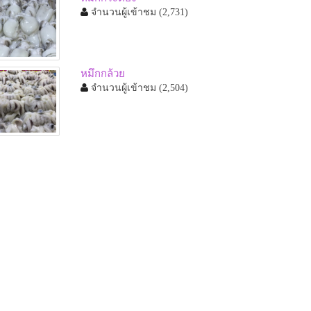
จำนวนผู้เข้าชม
(2,731)
หมึกกล้วย
จำนวนผู้เข้าชม
(2,504)