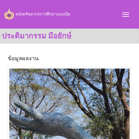
คลังทรัพยากรการศึกษาแบบเปิด
ประติมากรรม มือยักษ์
ข้อมูลผลงาน