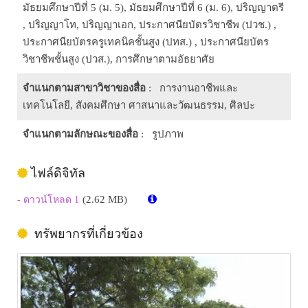
มัธยมศึกษาปีที่ 5 (ม. 5), มัธยมศึกษาปีที่ 6 (ม. 6), ปริญญาตรี
, ปริญญาโท, ปริญญาเอก, ประกาศนียบัตรวิชาชีพ (ปวช.) ,
ประกาศนียบัตรครูเทคนิคชั้นสูง (ปทส.) , ประกาศนียบัตร
วิชาชีพชั้นสูง (ปวส.), การศึกษาตามอัธยาศัย
จำแนกตามสาขาวิชาของสื่อ
: การงานอาชีพและ
เทคโนโลยี, สังคมศึกษา ศาสนาและวัฒนธรรม, ศิลปะ
จำแนกตามลักษณะของสื่อ
: รูปภาพ
ไฟล์ดิจิทัล
(2.62 MB)
- ดาวน์โหลด 1
ทรัพยากรที่เกี่ยวข้อง