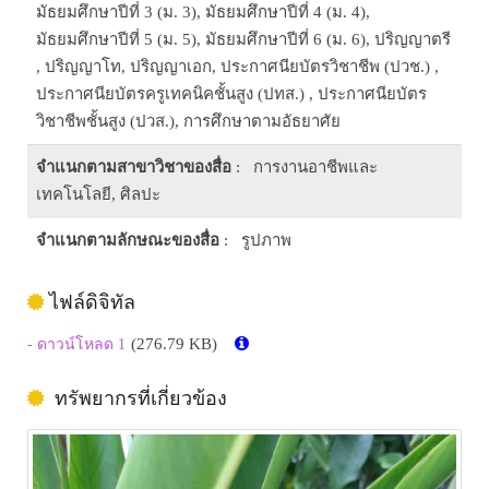
มัธยมศึกษาปีที่ 3 (ม. 3), มัธยมศึกษาปีที่ 4 (ม. 4),
มัธยมศึกษาปีที่ 5 (ม. 5), มัธยมศึกษาปีที่ 6 (ม. 6), ปริญญาตรี
, ปริญญาโท, ปริญญาเอก, ประกาศนียบัตรวิชาชีพ (ปวช.) ,
ประกาศนียบัตรครูเทคนิคชั้นสูง (ปทส.) , ประกาศนียบัตร
วิชาชีพชั้นสูง (ปวส.), การศึกษาตามอัธยาศัย
จำแนกตามสาขาวิชาของสื่อ
: การงานอาชีพและ
เทคโนโลยี, ศิลปะ
จำแนกตามลักษณะของสื่อ
: รูปภาพ
ไฟล์ดิจิทัล
(276.79 KB)
- ดาวน์โหลด 1
ทรัพยากรที่เกี่ยวข้อง