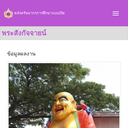
คลังทรัพยากรการศึกษาแบบเปิด
พระสังกัจจายน์
ข้อมูลผลงาน