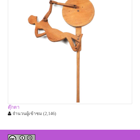
ตุ๊กตา
จำนวนผู้เข้าชม
(2,146)