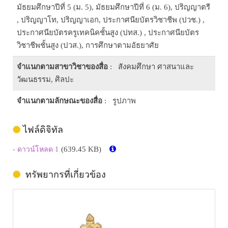
มัธยมศึกษาปีที่ 5 (ม. 5), มัธยมศึกษาปีที่ 6 (ม. 6), ปริญญาตรี
, ปริญญาโท, ปริญญาเอก, ประกาศนียบัตรวิชาชีพ (ปวช.) ,
ประกาศนียบัตรครูเทคนิคชั้นสูง (ปทส.) , ประกาศนียบัตร
วิชาชีพชั้นสูง (ปวส.), การศึกษาตามอัธยาศัย
จำแนกตามสาขาวิชาของสื่อ
: สังคมศึกษา ศาสนาและ
วัฒนธรรม, ศิลปะ
จำแนกตามลักษณะของสื่อ
: รูปภาพ
ไฟล์ดิจิทัล
(639.45 KB)
- ดาวน์โหลด 1
ทรัพยากรที่เกี่ยวข้อง