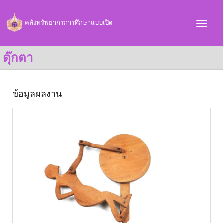
คลังทรัพยากรการศึกษาแบบเปิด
ตุ๊กตา
ข้อมูลผลงาน