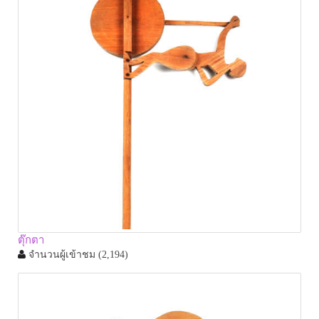
ตุ๊กตา
จำนวนผู้เข้าชม
(2,194)