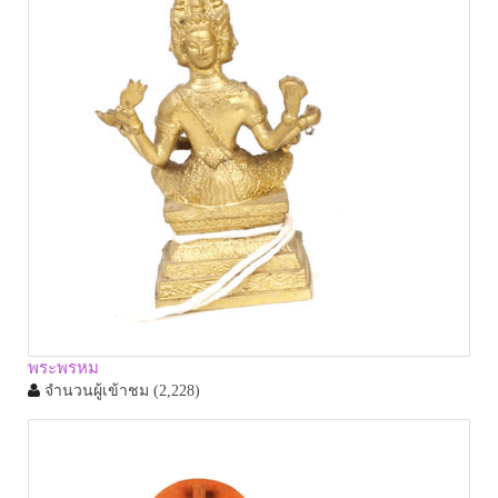
พระพรหม
จำนวนผู้เข้าชม
(2,228)