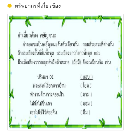
ทรัพยากรที่เกี่ยวข้อง