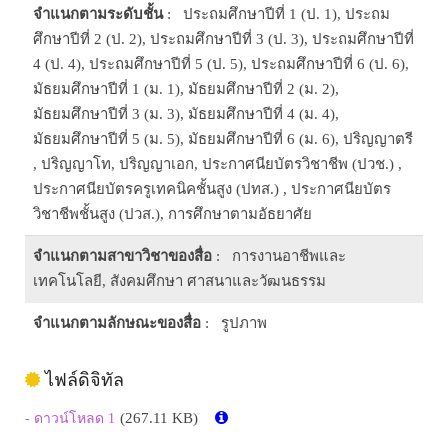
จำแนกตามระดับชั้น
: ประถมศึกษาปีที่ 1 (ป. 1), ประถม
ศึกษาปีที่ 2 (ป. 2), ประถมศึกษาปีที่ 3 (ป. 3), ประถมศึกษาปีที่
4 (ป. 4), ประถมศึกษาปีที่ 5 (ป. 5), ประถมศึกษาปีที่ 6 (ป. 6),
มัธยมศึกษาปีที่ 1 (ม. 1), มัธยมศึกษาปีที่ 2 (ม. 2),
มัธยมศึกษาปีที่ 3 (ม. 3), มัธยมศึกษาปีที่ 4 (ม. 4),
มัธยมศึกษาปีที่ 5 (ม. 5), มัธยมศึกษาปีที่ 6 (ม. 6), ปริญญาตรี
, ปริญญาโท, ปริญญาเอก, ประกาศนียบัตรวิชาชีพ (ปวช.) ,
ประกาศนียบัตรครูเทคนิคชั้นสูง (ปทส.) , ประกาศนียบัตร
วิชาชีพชั้นสูง (ปวส.), การศึกษาตามอัธยาศัย
จำแนกตามสาขาวิชาของสื่อ
: การงานอาชีพและ
เทคโนโลยี, สังคมศึกษา ศาสนาและวัฒนธรรม
จำแนกตามลักษณะของสื่อ
: รูปภาพ
ไฟล์ดิจิทัล
(267.11 KB)
- ดาวน์โหลด 1