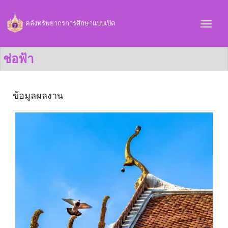
คลังทรัพยากรการศึกษาแบบเปิด
ช่อฟ้า
ข้อมูลผลงาน