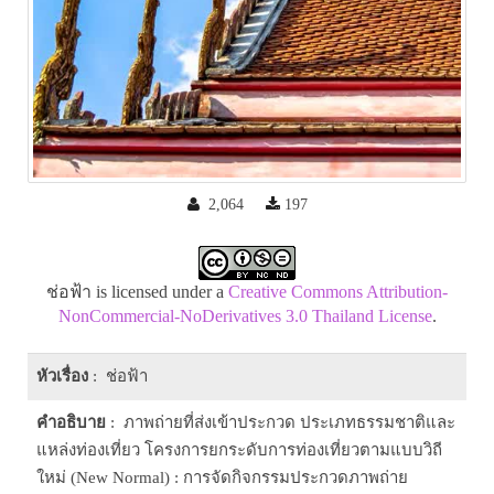
2,064
197
ช่อฟ้า is licensed under a
Creative Commons Attribution-
NonCommercial-NoDerivatives 3.0 Thailand License
.
หัวเรื่อง
: ช่อฟ้า
คำอธิบาย
: ภาพถ่ายที่ส่งเข้าประกวด ประเภทธรรมชาติและ
แหล่งท่องเที่ยว โครงการยกระดับการท่องเที่ยวตามแบบวิถี
ใหม่ (New Normal) : การจัดกิจกรรมประกวดภาพถ่าย