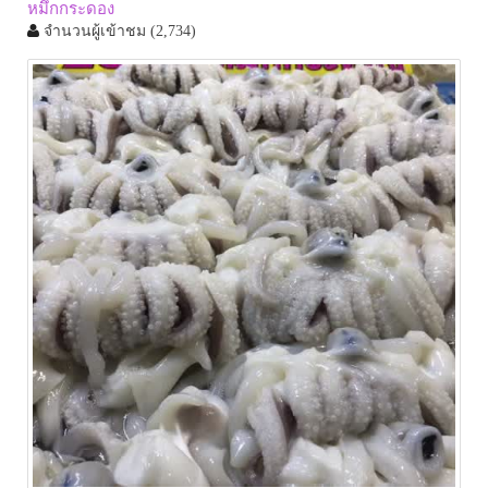
หมึกกระดอง
จำนวนผู้เข้าชม
(2,734)