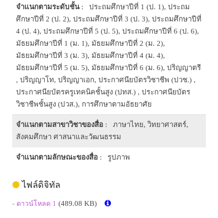
จำแนกตามระดับชั้น
: ประถมศึกษาปีที่ 1 (ป. 1), ประถม
ศึกษาปีที่ 2 (ป. 2), ประถมศึกษาปีที่ 3 (ป. 3), ประถมศึกษาปีที่
4 (ป. 4), ประถมศึกษาปีที่ 5 (ป. 5), ประถมศึกษาปีที่ 6 (ป. 6),
มัธยมศึกษาปีที่ 1 (ม. 1), มัธยมศึกษาปีที่ 2 (ม. 2),
มัธยมศึกษาปีที่ 3 (ม. 3), มัธยมศึกษาปีที่ 4 (ม. 4),
มัธยมศึกษาปีที่ 5 (ม. 5), มัธยมศึกษาปีที่ 6 (ม. 6), ปริญญาตรี
, ปริญญาโท, ปริญญาเอก, ประกาศนียบัตรวิชาชีพ (ปวช.) ,
ประกาศนียบัตรครูเทคนิคชั้นสูง (ปทส.) , ประกาศนียบัตร
วิชาชีพชั้นสูง (ปวส.), การศึกษาตามอัธยาศัย
จำแนกตามสาขาวิชาของสื่อ
: ภาษาไทย, วิทยาศาสตร์,
สังคมศึกษา ศาสนาและวัฒนธรรม
จำแนกตามลักษณะของสื่อ
: รูปภาพ
ไฟล์ดิจิทัล
(489.08 KB)
- ดาวน์โหลด 1