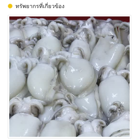
ทรัพยากรที่เกี่ยวข้อง