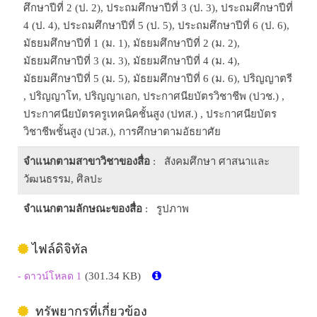
ศึกษาปีที่ 2 (ป. 2), ประถมศึกษาปีที่ 3 (ป. 3), ประถมศึกษาปีที่
4 (ป. 4), ประถมศึกษาปีที่ 5 (ป. 5), ประถมศึกษาปีที่ 6 (ป. 6),
มัธยมศึกษาปีที่ 1 (ม. 1), มัธยมศึกษาปีที่ 2 (ม. 2),
มัธยมศึกษาปีที่ 3 (ม. 3), มัธยมศึกษาปีที่ 4 (ม. 4),
มัธยมศึกษาปีที่ 5 (ม. 5), มัธยมศึกษาปีที่ 6 (ม. 6), ปริญญาตรี
, ปริญญาโท, ปริญญาเอก, ประกาศนียบัตรวิชาชีพ (ปวช.) ,
ประกาศนียบัตรครูเทคนิคชั้นสูง (ปทส.) , ประกาศนียบัตร
วิชาชีพชั้นสูง (ปวส.), การศึกษาตามอัธยาศัย
จำแนกตามสาขาวิชาของสื่อ
: สังคมศึกษา ศาสนาและ
วัฒนธรรม, ศิลปะ
จำแนกตามลักษณะของสื่อ
: รูปภาพ
ไฟล์ดิจิทัล
(301.34 KB)
- ดาวน์โหลด 1
ทรัพยากรที่เกี่ยวข้อง