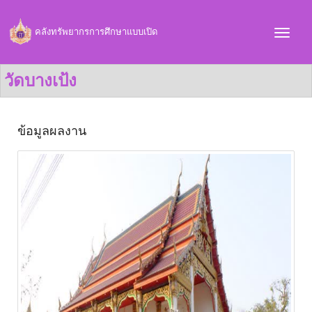
คลังทรัพยากรการศึกษาแบบเปิด
วัดบางเป้ง
ข้อมูลผลงาน