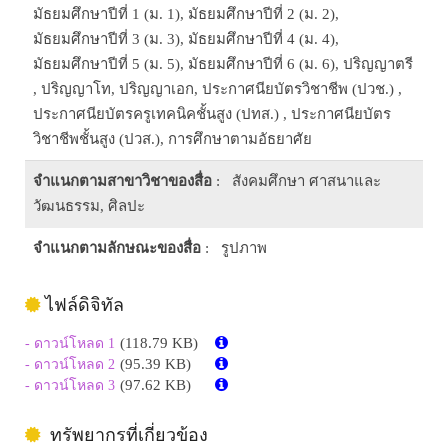
มัธยมศึกษาปีที่ 1 (ม. 1), มัธยมศึกษาปีที่ 2 (ม. 2),
มัธยมศึกษาปีที่ 3 (ม. 3), มัธยมศึกษาปีที่ 4 (ม. 4),
มัธยมศึกษาปีที่ 5 (ม. 5), มัธยมศึกษาปีที่ 6 (ม. 6), ปริญญาตรี
, ปริญญาโท, ปริญญาเอก, ประกาศนียบัตรวิชาชีพ (ปวช.) ,
ประกาศนียบัตรครูเทคนิคชั้นสูง (ปทส.) , ประกาศนียบัตร
วิชาชีพชั้นสูง (ปวส.), การศึกษาตามอัธยาศัย
จำแนกตามสาขาวิชาของสื่อ
: สังคมศึกษา ศาสนาและ
วัฒนธรรม, ศิลปะ
จำแนกตามลักษณะของสื่อ
: รูปภาพ
ไฟล์ดิจิทัล
(118.79 KB)
- ดาวน์โหลด 1
(95.39 KB)
- ดาวน์โหลด 2
(97.62 KB)
- ดาวน์โหลด 3
ทรัพยากรที่เกี่ยวข้อง