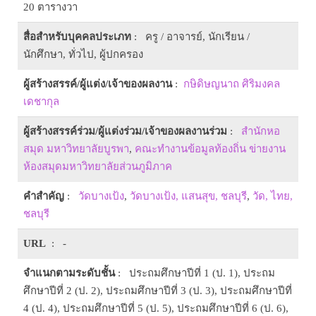
20 ตารางวา
สื่อสำหรับบุคคลประเภท
: ครู / อาจารย์, นักเรียน /
นักศึกษา, ทั่วไป, ผู้ปกครอง
ผู้สร้างสรรค์/ผู้แต่ง/เจ้าของผลงาน
:
กษิดิษญนาถ ศิริมงคล
เดชากุล
ผู้สร้างสรรค์ร่วม/ผู้แต่งร่วม/เจ้าของผลงานร่วม
:
สำนักหอ
สมุด มหาวิทยาลัยบูรพา
,
คณะทำงานข้อมูลท้องถิ่น ข่ายงาน
ห้องสมุดมหาวิทยาลัยส่วนภูมิภาค
คำสำคัญ
:
วัดบางเป้ง
,
วัดบางเป้ง, แสนสุข, ชลบุรี
,
วัด, ไทย,
ชลบุรี
URL
: -
จำแนกตามระดับชั้น
: ประถมศึกษาปีที่ 1 (ป. 1), ประถม
ศึกษาปีที่ 2 (ป. 2), ประถมศึกษาปีที่ 3 (ป. 3), ประถมศึกษาปีที่
4 (ป. 4), ประถมศึกษาปีที่ 5 (ป. 5), ประถมศึกษาปีที่ 6 (ป. 6),