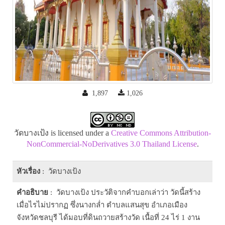
1,897
1,026
วัดบางเป้ง is licensed under a
Creative Commons Attribution-
NonCommercial-NoDerivatives 3.0 Thailand License
.
หัวเรื่อง
: วัดบางเป้ง
คำอธิบาย
: วัดบางเป้ง ประวัติจากคำบอกเล่าว่า วัดนี้สร้าง
เมื่อไรไม่ปรากฏ ซึ่งนางกล่ำ ตำบลแสนสุข อำเภอเมือง
จังหวัดชลบุรี ได้มอบที่ดินถวายสร้างวัด เนื้อที่ 24 ไร่ 1 งาน