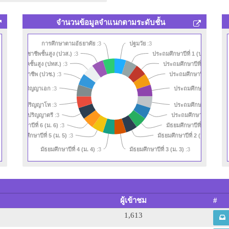
จำนวนข้อมูลจำแนกตามระดับชั้น
การศึกษาตามอัธยาศัย
:3
ปฐมวัย
:3
ศนียบัตรวิชาชีพชั้นสูง (ปวส.)
ประถมศึกษาปีที่ 1 (ป. 1)
:3
:3
รครูเทคนิคชั้นสูง (ปทส.)
ประถมศึกษาปีที่ 2 (ป. 2)
:3
:3
ประถมศึกษาปีที่ 3 (ป. 3)
นียบัตรวิชาชีพ (ปวช.)
:3
ประถมศึกษาปีที่ 4 (ป. 
ปริญญาเอก
:3
ประถมศึกษาปีที่ 5 (ป. 
ปริญญาโท
:3
ประถมศึกษาปีที่ 6 (ป. 6)
ปริญญาตรี
:3
มัธยมศึกษาปีที่ 6 (ม. 6)
มัธยมศึกษาปีที่ 1 (ม. 1)
:3
:3
มัธยมศึกษาปีที่ 5 (ม. 5)
มัธยมศึกษาปีที่ 2 (ม. 2)
:3
:3
มัธยมศึกษาปีที่ 4 (ม. 4)
มัธยมศึกษาปีที่ 3 (ม. 3)
:3
:3
ผู้เข้าชม
#
1,613