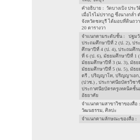
คำอธิบาย
: วัดบางเป้ง ประวัต
เมื่อไรไม่ปรากฏ ซึ่งนางกล่
จังหวัดชลบุรี ได้มอบที่ดินถวาย
20 ตารางวา
จำแนกตามระดับชั้น
: ปฐมวัย
ประถมศึกษาปีที่ 2 (ป. 2), ปร
ศึกษาปีที่ 4 (ป. 4), ประถมศึก
ที่ 6 (ป. 6), มัธยมศึกษาปีที่ 1 
มัธยมศึกษาปีที่ 3 (ม. 3), มัธยม
มัธยมศึกษาปีที่ 5 (ม. 5), มัธ
ตรี , ปริญญาโท, ปริญญาเอก,
(ปวช.) , ประกาศนียบัตรวิชาชี
ประกาศนียบัตรครูเทคนิคชั้น
อัธยาศัย
จำแนกตามสาขาวิชาของสื่อ
วัฒนธรรม, ศิลปะ
จำแนกตามลักษณะของสื่อ
: 