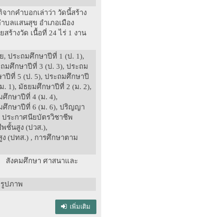
ิจากคำบอกเล่าว่า วัดนี้สร้าง
ำ ตำบลแสนสุข อำเภอเมือง
สร้างวัด เนื้อที่ 24 ไร่ 1 งาน
, ประถมศึกษาปีที่ 1 (ป. 1),
ะถมศึกษาปีที่ 3 (ป. 3), ประถม
ษาปีที่ 5 (ป. 5), ประถมศึกษาปี
(ม. 1), มัธยมศึกษาปีที่ 2 (ม. 2),
ศึกษาปีที่ 4 (ม. 4),
ยมศึกษาปีที่ 6 (ม. 6), ปริญญา
 ประกาศนียบัตรวิชาชีพ
พชั้นสูง (ปวส.),
สูง (ปทส.) , การศึกษาตาม
: สังคมศึกษา ศาสนาและ
รูปภาพ
เพิ่มเติม