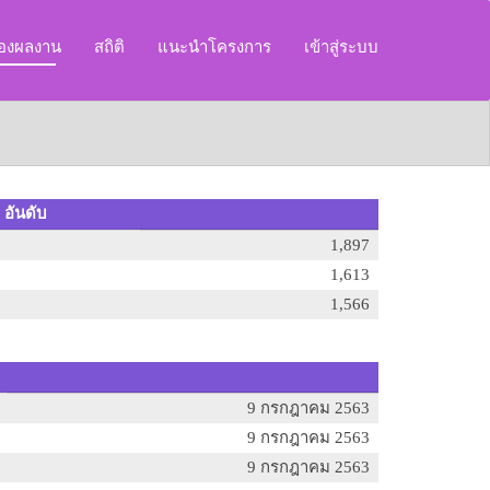
ของผลงาน
สถิติ
แนะนำโครงการ
เข้าสู่ระบบ
 อันดับ
1,897
1,613
1,566
9 กรกฎาคม 2563
9 กรกฎาคม 2563
9 กรกฎาคม 2563