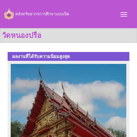
คลังทรัพยากรการศึกษาแบบเปิด
วัดหนองปรือ
ผลงานที่ได้รับความนิยมสูงสุด