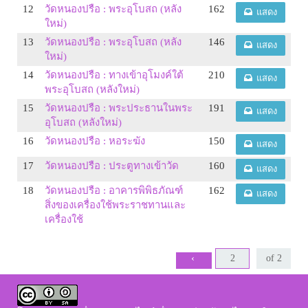
12
วัดหนองปรือ : พระอุโบสถ (หลัง
162
แสดง
ใหม่)
13
วัดหนองปรือ : พระอุโบสถ (หลัง
146
แสดง
ใหม่)
14
วัดหนองปรือ : ทางเข้าอุโมงค์ใต้
210
แสดง
พระอุโบสถ (หลังใหม่)
15
วัดหนองปรือ : พระประธานในพระ
191
แสดง
อุโบสถ (หลังใหม่)
16
วัดหนองปรือ : หอระฆัง
150
แสดง
17
วัดหนองปรือ : ประตูทางเข้าวัด
160
แสดง
18
วัดหนองปรือ : อาคารพิพิธภัณฑ์
162
แสดง
สิ่งของเครื่องใช้พระราชทานและ
เครื่องใช้
‹