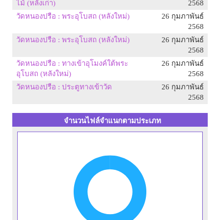
ไม้ (หลังเก่า)
2568
วัดหนองปรือ : พระอุโบสถ (หลังใหม่)
26 กุมภาพันธ์
2568
วัดหนองปรือ : พระอุโบสถ (หลังใหม่)
26 กุมภาพันธ์
2568
วัดหนองปรือ : ทางเข้าอุโมงค์ใต้พระ
26 กุมภาพันธ์
อุโบสถ (หลังใหม่)
2568
วัดหนองปรือ : ประตูทางเข้าวัด
26 กุมภาพันธ์
2568
จำนวนไฟล์จำแนกตามประเภท