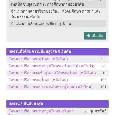
เทคนิคชั้นสูง (ปทส.) , การศึกษาตามอัธยาศัย
จำแนกตามสาขาวิชาของสื่อ
: สังคมศึกษา ศาสนาและ
วัฒนธรรม, ศิลปะ
จำแนกตามลักษณะของสื่อ
: รูปภาพ
เพิ่มเติม
ผลงานที่ได้รับความนิยมสูงสุด 5 อันดับ
วัดหนองปรือ : พระอุโบสถ (หลังใหม่)
380
วัดหนองปรือ : พระพุทธรูปในพระอุโบสถไม้ (หลังเก่า)
370
วัดหนองปรือ : ทางเข้าอุโมงค์ใต้พระอุโบสถ (หลังใหม่)
210
วัดหนองปรือ : พระอุโบสถ (หลังใหม่)
196
วัดหนองปรือ : พระประธานในพระอุโบสถ (หลังใหม่)
191
ผลงาน 5 อันดับล่าสุด
วัดหนองปรือ : พระพุทธรูปในพระอุโบสถ
26 กุมภาพันธ์