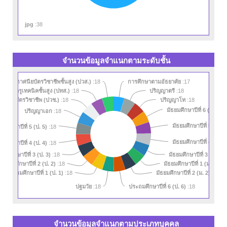
jpg
:38
จำนวนข้อมูลจำแนกตามระดับชั้น
ประกาศนียบัตรวิชาชีพชั้นสูง (ปวส.)
:18
การศึกษาตามอัธยาศัย
:17
ยบัตรครูเทคนิคชั้นสูง (ปทส.)
:18
ปริญญาตรี
:18
ปริญญาโท
าศนียบัตรวิชาชีพ (ปวช.)
:18
:18
มัธยมศึกษาปีที่ 6 (ม. 6)
:1
ปริญญาเอก
:18
มัธยมศึกษาปีที่ 5 (ม. 5)
มศึกษาปีที่ 5 (ป. 5)
:18
มัธยมศึกษาปีที่ 4 (ม. 4)
มศึกษาปีที่ 4 (ป. 4)
:18
ะถมศึกษาปีที่ 3 (ป. 3)
มัธยมศึกษาปีที่ 3 (ม. 3)
:18
:
ประถมศึกษาปีที่ 2 (ป. 2)
มัธยมศึกษาปีที่ 1 (ม. 1)
:18
:18
ประถมศึกษาปีที่ 1 (ป. 1)
มัธยมศึกษาปีที่ 2 (ม. 2)
:18
:18
ประถมศึกษาปีที่ 6 (ป. 6)
ปฐมวัย
:18
:18
จำนวนข้อมูลจำแนกตามประเภทบุคคล