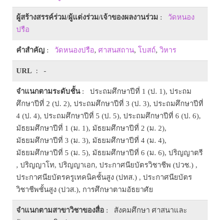
ผู้สร้างสรรค์ร่วม/ผู้แต่งร่วม/เจ้าของผลงานร่วม
:
วัดหนอง
ปรือ
คำสำคัญ
:
วัดหนองปรือ
,
ศาสนสถาน
,
โบสถ์
,
วิหาร
URL
: -
จำแนกตามระดับชั้น
: ประถมศึกษาปีที่ 1 (ป. 1), ประถม
ศึกษาปีที่ 2 (ป. 2), ประถมศึกษาปีที่ 3 (ป. 3), ประถมศึกษาปีที่
4 (ป. 4), ประถมศึกษาปีที่ 5 (ป. 5), ประถมศึกษาปีที่ 6 (ป. 6),
มัธยมศึกษาปีที่ 1 (ม. 1), มัธยมศึกษาปีที่ 2 (ม. 2),
มัธยมศึกษาปีที่ 3 (ม. 3), มัธยมศึกษาปีที่ 4 (ม. 4),
มัธยมศึกษาปีที่ 5 (ม. 5), มัธยมศึกษาปีที่ 6 (ม. 6), ปริญญาตรี
, ปริญญาโท, ปริญญาเอก, ประกาศนียบัตรวิชาชีพ (ปวช.) ,
ประกาศนียบัตรครูเทคนิคชั้นสูง (ปทส.) , ประกาศนียบัตร
วิชาชีพชั้นสูง (ปวส.), การศึกษาตามอัธยาศัย
จำแนกตามสาขาวิชาของสื่อ
: สังคมศึกษา ศาสนาและ