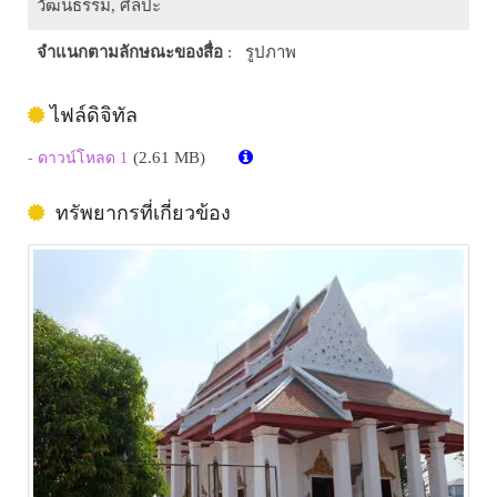
วัฒนธรรม, ศิลปะ
จำแนกตามลักษณะของสื่อ
: รูปภาพ
ไฟล์ดิจิทัล
(2.61 MB)
- ดาวน์โหลด 1
ทรัพยากรที่เกี่ยวข้อง