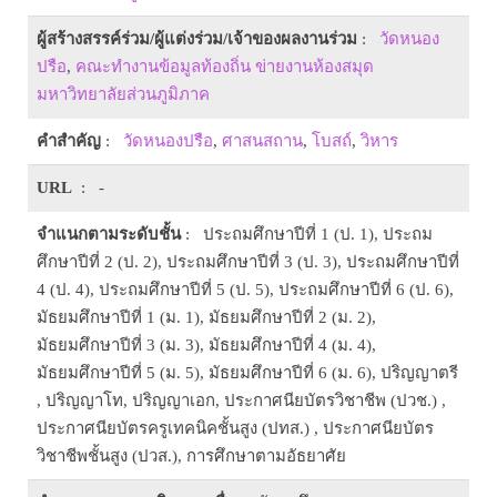
ผู้สร้างสรรค์ร่วม/ผู้แต่งร่วม/เจ้าของผลงานร่วม
:
วัดหนอง
ปรือ
,
คณะทำงานข้อมูลท้องถิ่น ข่ายงานห้องสมุด
มหาวิทยาลัยส่วนภูมิภาค
คำสำคัญ
:
วัดหนองปรือ
,
ศาสนสถาน
,
โบสถ์
,
วิหาร
URL
: -
จำแนกตามระดับชั้น
: ประถมศึกษาปีที่ 1 (ป. 1), ประถม
ศึกษาปีที่ 2 (ป. 2), ประถมศึกษาปีที่ 3 (ป. 3), ประถมศึกษาปีที่
4 (ป. 4), ประถมศึกษาปีที่ 5 (ป. 5), ประถมศึกษาปีที่ 6 (ป. 6),
มัธยมศึกษาปีที่ 1 (ม. 1), มัธยมศึกษาปีที่ 2 (ม. 2),
มัธยมศึกษาปีที่ 3 (ม. 3), มัธยมศึกษาปีที่ 4 (ม. 4),
มัธยมศึกษาปีที่ 5 (ม. 5), มัธยมศึกษาปีที่ 6 (ม. 6), ปริญญาตรี
, ปริญญาโท, ปริญญาเอก, ประกาศนียบัตรวิชาชีพ (ปวช.) ,
ประกาศนียบัตรครูเทคนิคชั้นสูง (ปทส.) , ประกาศนียบัตร
วิชาชีพชั้นสูง (ปวส.), การศึกษาตามอัธยาศัย