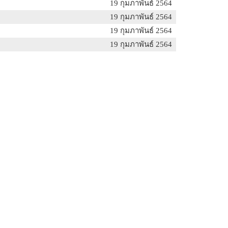
19 กุมภาพันธ์ 2564
19 กุมภาพันธ์ 2564
19 กุมภาพันธ์ 2564
19 กุมภาพันธ์ 2564