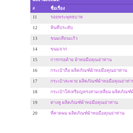
#
ชื่อเรื่อง
11
รอยพระพุทธบาท
12
หินที่ประทับ
13
ขนมเทียนแก้ว
14
ขนมจาก
15
การกรอด้าย ผ้าทอมือคุณย่าท่าน
16
กระเป๋าถือ ผลิตภัณฑ์ผ้าทอมือคุณย่าท่าน
17
กระเป๋าสะพาย ผลิตภัณฑ์ผ้าทอมือคุณย่าท่า
18
กระเป๋าใส่เหรียญทรงสามเหลี่ยม ผลิตภัณฑ์ผ
19
ต่างหู ผลิตภัณฑ์ผ้าทอมือคุณย่าท่าน
20
ที่คาดผม ผลิตภัณฑ์ผ้าทอมือคุณย่าท่าน