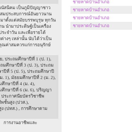
ชายหาดบ้านอำเภอ
นัสนิคม เป็นภูมิปัญญาชาว
ชายหาดบ้านอำเภอ
้ สะสมประสบการณ์อันยาวนาน
ชายหาดบ้านอำเภอ
าตั้งแต่สมัยบรรพบุรุษ ทุกวัน
ชายหาดบ้านอำเภอ
หลาน นำมาประดิษฐ์เป็นเครื่อง
ประจำวัน และเพื่อรายได้
่างๆ เหล่านั้น นับได้ว่าเป็น
ีคุณค่าสมควรแก่การอนุรักษ์
, ประถมศึกษาปีที่ 1 (ป. 1),
ะถมศึกษาปีที่ 3 (ป. 3), ประถม
ษาปีที่ 5 (ป. 5), ประถมศึกษาปี
(ม. 1), มัธยมศึกษาปีที่ 2 (ม. 2),
ศึกษาปีที่ 4 (ม. 4),
ยมศึกษาปีที่ 6 (ม. 6), ปริญญา
 ประกาศนียบัตรวิชาชีพ
พชั้นสูง (ปวส.),
สูง (ปทส.) , การศึกษาตาม
: การงานอาชีพและ