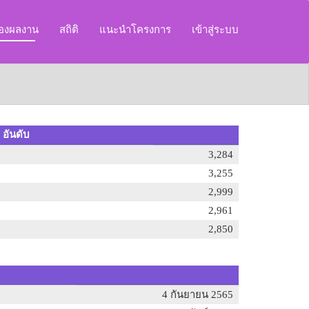
ของผลงาน
สถิติ
แนะนำโครงการ
เข้าสู่ระบบ
 อันดับ
3,284
3,255
2,999
2,961
2,850
4 กันยายน 2565