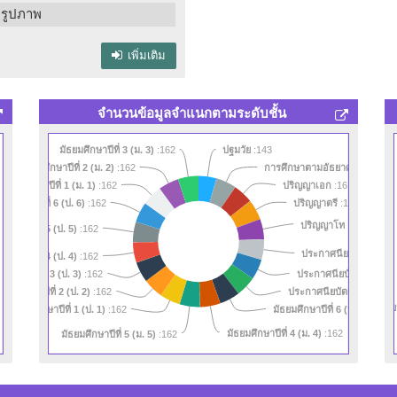
รูปภาพ
เพิ่มเติม
จำนวนข้อมูลจำแนกตามระดับชั้น
มัธยมศึกษาปีที่ 3 (ม. 3)
:162
ปฐมวัย
:143
มัธยมศึกษาปีที่ 2 (ม. 2)
:162
การศึกษาตามอัธยาศัย
:161
มัธยมศึกษาปีที่ 1 (ม. 1)
:162
ปริญญาเอก
:161
ถมศึกษาปีที่ 6 (ป. 6)
:162
ปริญญาตรี
:161
ปริญญาโท
:161
ศึกษาปีที่ 5 (ป. 5)
:162
ประกาศนียบัตรครูเทคนิ
ศึกษาปีที่ 4 (ป. 4)
:162
มศึกษาปีที่ 3 (ป. 3)
ประกาศนียบัตรวิชาชีพชั้
:162
ะถมศึกษาปีที่ 2 (ป. 2)
:162
ประกาศนียบัตรวิชาชีพ (ป
ประถมศึกษาปีที่ 1 (ป. 1)
มัธยมศึกษาปีที่ 6 (ม. 6)
นักเรี
:162
:162
มัธยมศึกษาปีที่ 4 (ม. 4)
มัธยมศึกษาปีที่ 5 (ม. 5)
:162
:162