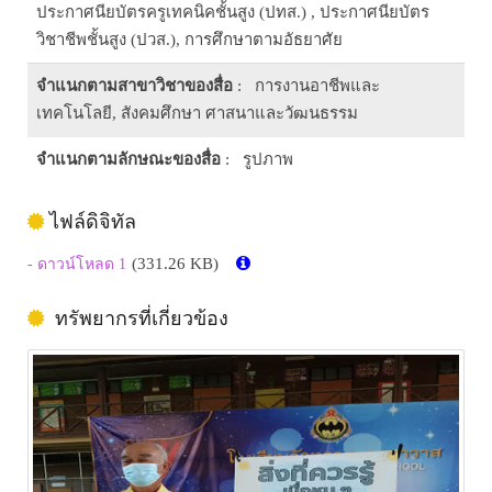
ประกาศนียบัตรครูเทคนิคชั้นสูง (ปทส.) , ประกาศนียบัตร
วิชาชีพชั้นสูง (ปวส.), การศึกษาตามอัธยาศัย
จำแนกตามสาขาวิชาของสื่อ
: การงานอาชีพและ
เทคโนโลยี, สังคมศึกษา ศาสนาและวัฒนธรรม
จำแนกตามลักษณะของสื่อ
: รูปภาพ
ไฟล์ดิจิทัล
(331.26 KB)
- ดาวน์โหลด 1
ทรัพยากรที่เกี่ยวข้อง