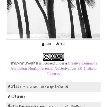
581
303
ชายหาดบางแสน is licensed under a
Creative Commons
Attribution-NonCommercial-NoDerivatives 3.0 Thailand
License
.
หัวเรื่อง
: ชายหาดบางแสน ยุคโควิด-19
คำอธิบาย
:
สื่อสำหรับบุคคลประเภท
: ครู / อาจารย์, นักเรียน /