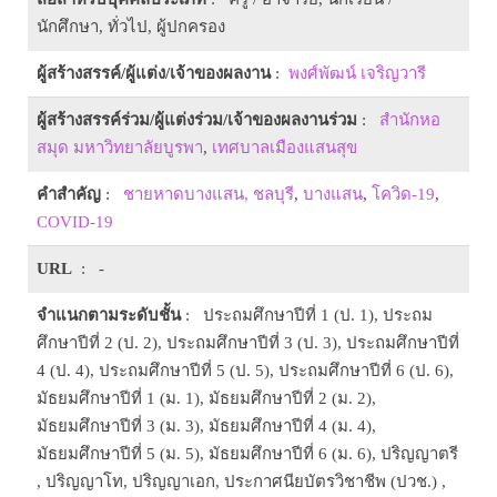
นักศึกษา, ทั่วไป, ผู้ปกครอง
ผู้สร้างสรรค์/ผู้แต่ง/เจ้าของผลงาน
:
พงศ์พัฒน์ เจริญวารี
ผู้สร้างสรรค์ร่วม/ผู้แต่งร่วม/เจ้าของผลงานร่วม
:
สำนักหอ
สมุด มหาวิทยาลัยบูรพา
,
เทศบาลเมืองแสนสุข
คำสำคัญ
:
ชายหาดบางแสน, ชลบุรี
,
บางแสน
,
โควิด-19
,
COVID-19
URL
: -
จำแนกตามระดับชั้น
: ประถมศึกษาปีที่ 1 (ป. 1), ประถม
ศึกษาปีที่ 2 (ป. 2), ประถมศึกษาปีที่ 3 (ป. 3), ประถมศึกษาปีที่
4 (ป. 4), ประถมศึกษาปีที่ 5 (ป. 5), ประถมศึกษาปีที่ 6 (ป. 6),
มัธยมศึกษาปีที่ 1 (ม. 1), มัธยมศึกษาปีที่ 2 (ม. 2),
มัธยมศึกษาปีที่ 3 (ม. 3), มัธยมศึกษาปีที่ 4 (ม. 4),
มัธยมศึกษาปีที่ 5 (ม. 5), มัธยมศึกษาปีที่ 6 (ม. 6), ปริญญาตรี
, ปริญญาโท, ปริญญาเอก, ประกาศนียบัตรวิชาชีพ (ปวช.) ,