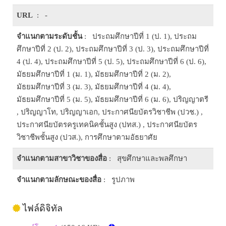
URL
: -
จำแนกตามระดับชั้น
: ประถมศึกษาปีที่ 1 (ป. 1), ประถม
ศึกษาปีที่ 2 (ป. 2), ประถมศึกษาปีที่ 3 (ป. 3), ประถมศึกษาปีที่
4 (ป. 4), ประถมศึกษาปีที่ 5 (ป. 5), ประถมศึกษาปีที่ 6 (ป. 6),
มัธยมศึกษาปีที่ 1 (ม. 1), มัธยมศึกษาปีที่ 2 (ม. 2),
มัธยมศึกษาปีที่ 3 (ม. 3), มัธยมศึกษาปีที่ 4 (ม. 4),
มัธยมศึกษาปีที่ 5 (ม. 5), มัธยมศึกษาปีที่ 6 (ม. 6), ปริญญาตรี
, ปริญญาโท, ปริญญาเอก, ประกาศนียบัตรวิชาชีพ (ปวช.) ,
ประกาศนียบัตรครูเทคนิคชั้นสูง (ปทส.) , ประกาศนียบัตร
วิชาชีพชั้นสูง (ปวส.), การศึกษาตามอัธยาศัย
จำแนกตามสาขาวิชาของสื่อ
: สุขศึกษาและพลศึกษา
จำแนกตามลักษณะของสื่อ
: รูปภาพ
ไฟล์ดิจิทัล