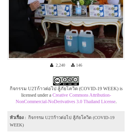
2,240
146
กิจกรรม U2Tก้าวต่อไป สู้ภัยโควิด (COVID-19 WEEK) is
licensed under a
Creative Commons Attribution-
NonCommercial-NoDerivatives 3.0 Thailand License
.
หัวเรื่อง
: กิจกรรม U2Tก้าวต่อไป สู้ภัยโควิด (COVID-19
WEEK)