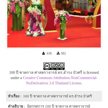
636
582
100 ปี ชาตกาล ศาสตราจารย์ ดร.ธำรง บัวศรี is licensed
under a
Creative Commons Attribution-NonCommercial-
NoDerivatives 3.0 Thailand License
.
หัวเรื่อง
: 100 ปี ชาตกาล ศาสตราจารย์ ดร.ธำรง บัวศรี
คำอธิบาย
: นิทรรศการ 100 ปี ชาตกาล ศาสตราจารย์