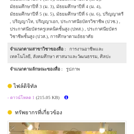
มัธยมศึกษาปีที่ 3 (ม. 3), มัธยมศึกษาปีที่ 4 (ม. 4),
มัธยมศึกษาปีที่ 5 (ม. 5), มัธยมศึกษาปีที่ 6 (ม. 6), ปริญญาตรี
, ปริญญาโท, ปริญญาเอก, ประกาศนียบัตรวิชาชีพ (ปวช.) ,
ประกาศนียบัตรครูเทคนิคชั้นสูง (ปทส.) , ประกาศนียบัตร
วิชาชีพชั้นสูง (ปวส.), การศึกษาตามอัธยาศัย
จำแนกตามสาขาวิชาของสื่อ
: การงานอาชีพและ
เทคโนโลยี, สังคมศึกษา ศาสนาและวัฒนธรรม, ศิลปะ
จำแนกตามลักษณะของสื่อ
: รูปภาพ
ไฟล์ดิจิทัล
(215.05 KB)
- ดาวน์โหลด 1
ทรัพยากรที่เกี่ยวข้อง