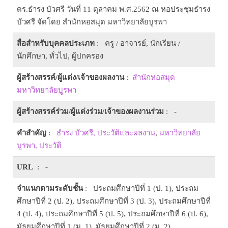
ดร.ธำรง บัวศรี วันที่ 11 ตุลาคม พ.ศ.2562 ณ หอประชุมธำรง
บัวศรี จัดโดย สำนักหอสมุด มหาวิทยาลัยบูรพา
สื่อสำหรับบุคคลประเภท
: ครู / อาจารย์, นักเรียน /
นักศึกษา, ทั่วไป, ผู้ปกครอง
ผู้สร้างสรรค์/ผู้แต่ง/เจ้าของผลงาน
:
สำนักหอสมุด
มหาวิทยาลัยบูรพา
ผู้สร้างสรรค์ร่วม/ผู้แต่งร่วม/เจ้าของผลงานร่วม
: -
คำสำคัญ
:
ธำรง บัวศรี, ประวัติและผลงาน
,
มหาวิทยาลัย
บูรพา, ประวัติ
URL
: -
จำแนกตามระดับชั้น
: ประถมศึกษาปีที่ 1 (ป. 1), ประถม
ศึกษาปีที่ 2 (ป. 2), ประถมศึกษาปีที่ 3 (ป. 3), ประถมศึกษาปีที่
4 (ป. 4), ประถมศึกษาปีที่ 5 (ป. 5), ประถมศึกษาปีที่ 6 (ป. 6),
มัธยมศึกษาปีที่ 1 (ม. 1), มัธยมศึกษาปีที่ 2 (ม. 2),