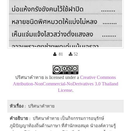
81
52
ปริศนาคำทาย is licensed under a
Creative Commons
Attribution-NonCommercial-NoDerivatives 3.0 Thailand
License
.
หัวเรื่อง
: ปริศนาคำทาย
คำอธิบาย
: ปริศนาคำทาย เป็นกิจกรรมการอนุรักษ์
ภูมิปัญญาท้องถิ่นด้านภาษา ที่สำนักหอสมุด นำองค์ความรู้