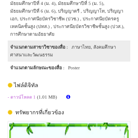
มัธยมศึกษาปีที่ 4 (ม. 4), มัธยมศึกษาปีที่ 5 (ม. 5),
มัธยมศึกษาปีที่ 6 (ม. 6), ปริญญาตรี , ปริญญาโท, ปริญญา
เอก, ประกาศนียบัตรวิชาชีพ (ปวช.) , ประกาศนียบัตรครู
เทคนิคชั้นสูง (ปทส.) , ประกาศนียบัตรวิชาชีพชั้นสูง (ปวส.),
การศึกษาตามอัธยาศัย
จำแนกตามสาขาวิชาของสื่อ
: ภาษาไทย, สังคมศึกษา
ศาสนาและวัฒนธรรม
จำแนกตามลักษณะของสื่อ
: Poster
ไฟล์ดิจิทัล
(1.01 MB)
- ดาวน์โหลด 1
ทรัพยากรที่เกี่ยวข้อง