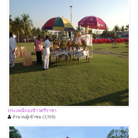
ประเพณีกองข้าวศรีราชา
จำนวนผู้เข้าชม
(3,910)