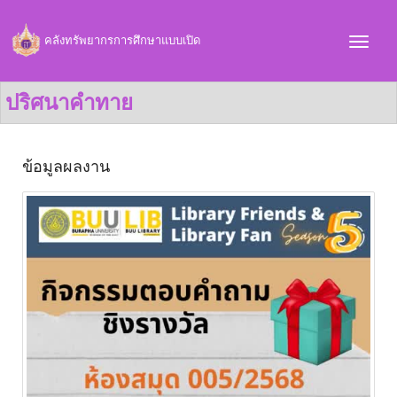
คลังทรัพยากรการศึกษาแบบเปิด
ปริศนาคำทาย
ข้อมูลผลงาน