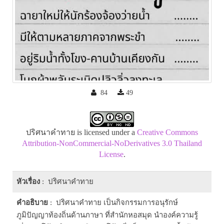
84
49
ปริศนาคำทาย is licensed under a
Creative Commons
Attribution-NonCommercial-NoDerivatives 3.0 Thailand
License
.
หัวเรื่อง
: ปริศนาคำทาย
คำอธิบาย
: ปริศนาคำทาย เป็นกิจกรรมการอนุรักษ์
ภูมิปัญญาท้องถิ่นด้านภาษา ที่สำนักหอสมุด นำองค์ความรู้