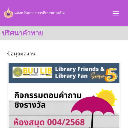
คลังทรัพยากรการศึกษาแบบเปิด
ปริศนาคำทาย
ข้อมูลผลงาน