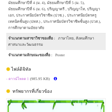
มัธยมศึกษาปีที่ 4 (ม. 4), มัธยมศึกษาปีที่ 5 (ม. 5),
มัธยมศึกษาปีที่ 6 (ม. 6), ปริญญาตรี , ปริญญาโท, ปริญญา
เอก, ประกาศนียบัตรวิชาชีพ (ปวช.) , ประกาศนียบัตรครู
เทคนิคชั้นสูง (ปทส.) , ประกาศนียบัตรวิชาชีพชั้นสูง (ปวส.),
การศึกษาตามอัธยาศัย
จำแนกตามสาขาวิชาของสื่อ
: ภาษาไทย, สังคมศึกษา
ศาสนาและวัฒนธรรม
จำแนกตามลักษณะของสื่อ
: Poster
ไฟล์ดิจิทัล
(985.95 KB)
- ดาวน์โหลด 1
ทรัพยากรที่เกี่ยวข้อง