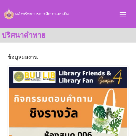
คลังทรัพยากรการศึกษาแบบเปิด
ปริศนาคำทาย
ข้อมูลผลงาน