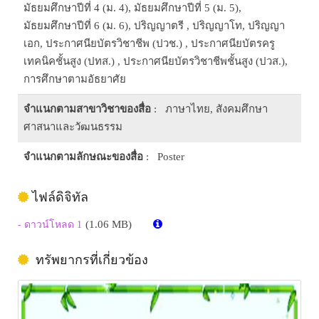
มัธยมศึกษาปีที่ 4 (ม. 4), มัธยมศึกษาปีที่ 5 (ม. 5),
มัธยมศึกษาปีที่ 6 (ม. 6), ปริญญาตรี , ปริญญาโท, ปริญญา
เอก, ประกาศนียบัตรวิชาชีพ (ปวช.) , ประกาศนียบัตรครู
เทคนิคชั้นสูง (ปทส.) , ประกาศนียบัตรวิชาชีพชั้นสูง (ปวส.),
การศึกษาตามอัธยาศัย
จำแนกตามสาขาวิชาของสื่อ
: ภาษาไทย, สังคมศึกษา
ศาสนาและวัฒนธรรม
จำแนกตามลักษณะของสื่อ
: Poster
ไฟล์ดิจิทัล
(1.06 MB)
- ดาวน์โหลด 1
ทรัพยากรที่เกี่ยวข้อง