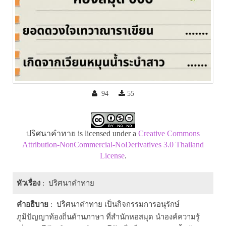
94
55
ปริศนาคำทาย is licensed under a
Creative Commons
Attribution-NonCommercial-NoDerivatives 3.0 Thailand
License
.
หัวเรื่อง
: ปริศนาคำทาย
คำอธิบาย
: ปริศนาคำทาย เป็นกิจกรรมการอนุรักษ์
ภูมิปัญญาท้องถิ่นด้านภาษา ที่สำนักหอสมุด นำองค์ความรู้