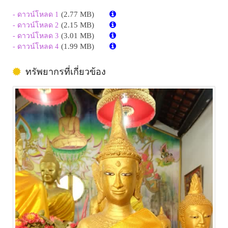
(2.77 MB)
- ดาวน์โหลด 1
(2.15 MB)
- ดาวน์โหลด 2
(3.01 MB)
- ดาวน์โหลด 3
(1.99 MB)
- ดาวน์โหลด 4
ทรัพยากรที่เกี่ยวข้อง