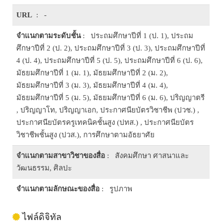
URL
: -
จำแนกตามระดับชั้น
: ประถมศึกษาปีที่ 1 (ป. 1), ประถม
ศึกษาปีที่ 2 (ป. 2), ประถมศึกษาปีที่ 3 (ป. 3), ประถมศึกษาปีที่
4 (ป. 4), ประถมศึกษาปีที่ 5 (ป. 5), ประถมศึกษาปีที่ 6 (ป. 6),
มัธยมศึกษาปีที่ 1 (ม. 1), มัธยมศึกษาปีที่ 2 (ม. 2),
มัธยมศึกษาปีที่ 3 (ม. 3), มัธยมศึกษาปีที่ 4 (ม. 4),
มัธยมศึกษาปีที่ 5 (ม. 5), มัธยมศึกษาปีที่ 6 (ม. 6), ปริญญาตรี
, ปริญญาโท, ปริญญาเอก, ประกาศนียบัตรวิชาชีพ (ปวช.) ,
ประกาศนียบัตรครูเทคนิคชั้นสูง (ปทส.) , ประกาศนียบัตร
วิชาชีพชั้นสูง (ปวส.), การศึกษาตามอัธยาศัย
จำแนกตามสาขาวิชาของสื่อ
: สังคมศึกษา ศาสนาและ
วัฒนธรรม, ศิลปะ
จำแนกตามลักษณะของสื่อ
: รูปภาพ
ไฟล์ดิจิทัล