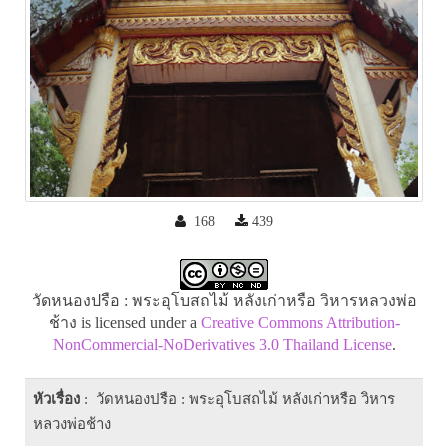
168
439
วัดหนองปรือ : พระอุโบสถไม้ หลังเก่าหรือ วิหารหลวงพ่อ
ช้าง is licensed under a
Creative Commons Attribution-
NonCommercial-NoDerivatives 3.0 Thailand License
.
หัวเรื่อง
: วัดหนองปรือ : พระอุโบสถไม้ หลังเก่าหรือ วิหาร
หลวงพ่อช้าง