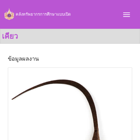
คลังทรัพยากรการศึกษาแบบเปิด
เคียว
ข้อมูลผลงาน