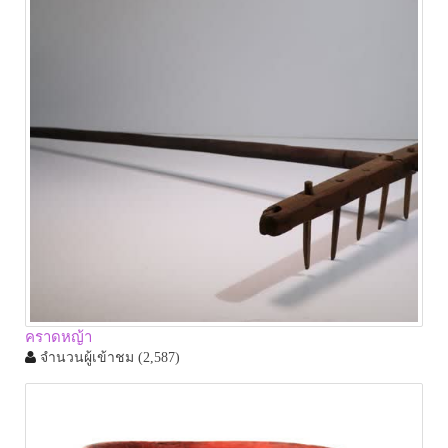
คราดหญ้า
จำนวนผู้เข้าชม
(2,587)