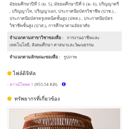
มัธยมศึกษาปีที่ 5 (ม. 5), มัธยมศึกษาปีที่ 6 (ม. 6), ปริญญาตรี
, ปริญญาโท, ปริญญาเอก, ประกาศนียบัตรวิชาชีพ (ปวช.) ,
ประกาศนียบัตรครูเทคนิคชั้นสูง (ปทส.) , ประกาศนียบัตร
วิชาชีพชั้นสูง (ปวส.), การศึกษาตามอัธยาศัย
จำแนกตามสาขาวิชาของสื่อ
: การงานอาชีพและ
เทคโนโลยี, สังคมศึกษา ศาสนาและวัฒนธรรม
จำแนกตามลักษณะของสื่อ
: รูปภาพ
ไฟล์ดิจิทัล
(955.54 KB)
- ดาวน์โหลด 1
ทรัพยากรที่เกี่ยวข้อง