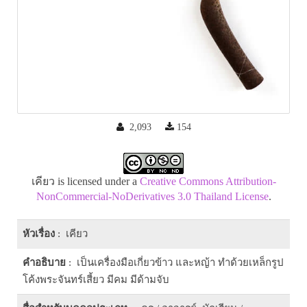
2,093
154
เคียว is licensed under a
Creative Commons Attribution-
NonCommercial-NoDerivatives 3.0 Thailand License
.
หัวเรื่อง
: เคียว
คำอธิบาย
: เป็นเครื่องมือเกี่ยวข้าว และหญ้า ทำด้วยเหล็กรูป
โค้งพระจันทร์เสี้ยว มีคม มีด้ามจับ