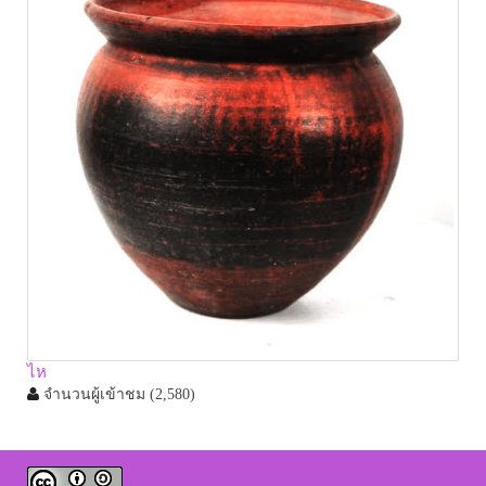
ไห
จำนวนผู้เข้าชม
(2,580)