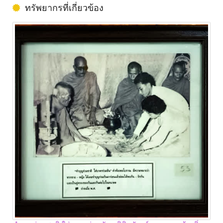
ทรัพยากรที่เกี่ยวข้อง