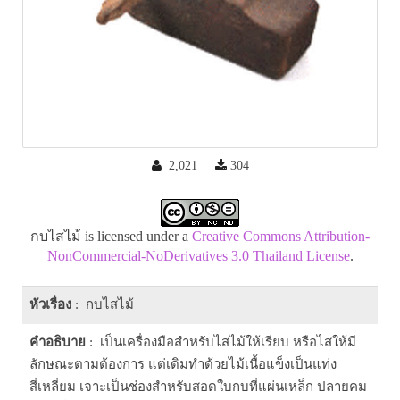
2,021
304
กบไสไม้ is licensed under a
Creative Commons Attribution-
NonCommercial-NoDerivatives 3.0 Thailand License
.
หัวเรื่อง
: กบไสไม้
คำอธิบาย
: เป็นเครื่องมือสำหรับไสไม้ให้เรียบ หรือไสให้มี
ลักษณะตามต้องการ แต่เดิมทำด้วยไม้เนื้อแข็งเป็นแท่ง
สี่เหลี่ยม เจาะเป็นช่องสำหรับสอดใบกบที่แผ่นเหล็ก ปลายคม