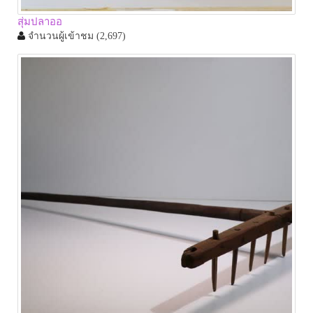
สุ่มปลาออ
จำนวนผู้เข้าชม
(2,697)