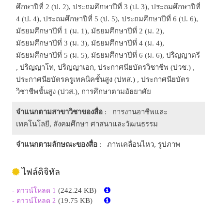
ศึกษาปีที่ 2 (ป. 2), ประถมศึกษาปีที่ 3 (ป. 3), ประถมศึกษาปีที่
4 (ป. 4), ประถมศึกษาปีที่ 5 (ป. 5), ประถมศึกษาปีที่ 6 (ป. 6),
มัธยมศึกษาปีที่ 1 (ม. 1), มัธยมศึกษาปีที่ 2 (ม. 2),
มัธยมศึกษาปีที่ 3 (ม. 3), มัธยมศึกษาปีที่ 4 (ม. 4),
มัธยมศึกษาปีที่ 5 (ม. 5), มัธยมศึกษาปีที่ 6 (ม. 6), ปริญญาตรี
, ปริญญาโท, ปริญญาเอก, ประกาศนียบัตรวิชาชีพ (ปวช.) ,
ประกาศนียบัตรครูเทคนิคชั้นสูง (ปทส.) , ประกาศนียบัตร
วิชาชีพชั้นสูง (ปวส.), การศึกษาตามอัธยาศัย
จำแนกตามสาขาวิชาของสื่อ
: การงานอาชีพและ
เทคโนโลยี, สังคมศึกษา ศาสนาและวัฒนธรรม
จำแนกตามลักษณะของสื่อ
: ภาพเคลื่อนไหว, รูปภาพ
ไฟล์ดิจิทัล
(242.24 KB)
- ดาวน์โหลด 1
(19.75 KB)
- ดาวน์โหลด 2