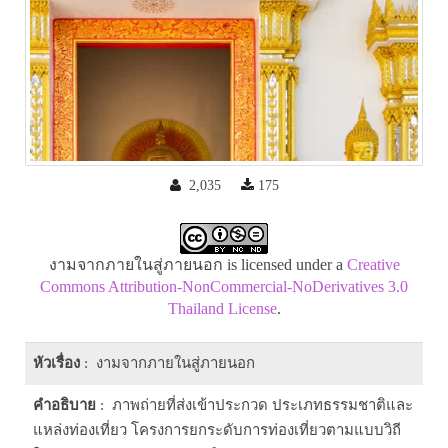
2,035
175
งามจากภายในสู่ภายนอก is licensed under a
Creative
Commons Attribution-NonCommercial-NoDerivatives 3.0
Thailand License
.
หัวเรื่อง
: งามจากภายในสู่ภายนอก
คำอธิบาย
: ภาพถ่ายที่ส่งเข้าประกวด ประเภทธรรมชาติและ
แหล่งท่องเที่ยว โครงการยกระดับการท่องเที่ยวตามแบบวิถี