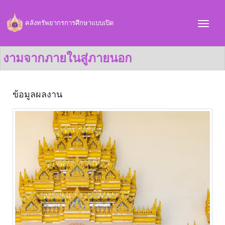
คลังทรัพยากรการศึกษาแบบเปิด
งามจากภายในสู่ภายนอก
ข้อมูลผลงาน