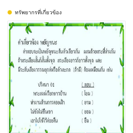
ทรัพยากรที่เกี่ยวข้อง