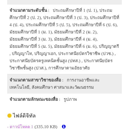
จำแนกตามระดับชั้น
: ประถมศึกษาปีที่ 1 (ป. 1), ประถม
ศึกษาปีที่ 2 (ป. 2), ประถมศึกษาปีที่ 3 (ป. 3), ประถมศึกษาปีที่
4 (ป. 4), ประถมศึกษาปีที่ 5 (ป. 5), ประถมศึกษาปีที่ 6 (ป. 6),
มัธยมศึกษาปีที่ 1 (ม. 1), มัธยมศึกษาปีที่ 2 (ม. 2),
มัธยมศึกษาปีที่ 3 (ม. 3), มัธยมศึกษาปีที่ 4 (ม. 4),
มัธยมศึกษาปีที่ 5 (ม. 5), มัธยมศึกษาปีที่ 6 (ม. 6), ปริญญาตรี
, ปริญญาโท, ปริญญาเอก, ประกาศนียบัตรวิชาชีพ (ปวช.) ,
ประกาศนียบัตรครูเทคนิคชั้นสูง (ปทส.) , ประกาศนียบัตร
วิชาชีพชั้นสูง (ปวส.), การศึกษาตามอัธยาศัย
จำแนกตามสาขาวิชาของสื่อ
: การงานอาชีพและ
เทคโนโลยี, สังคมศึกษา ศาสนาและวัฒนธรรม
จำแนกตามลักษณะของสื่อ
: รูปภาพ
ไฟล์ดิจิทัล
(335.10 KB)
- ดาวน์โหลด 1