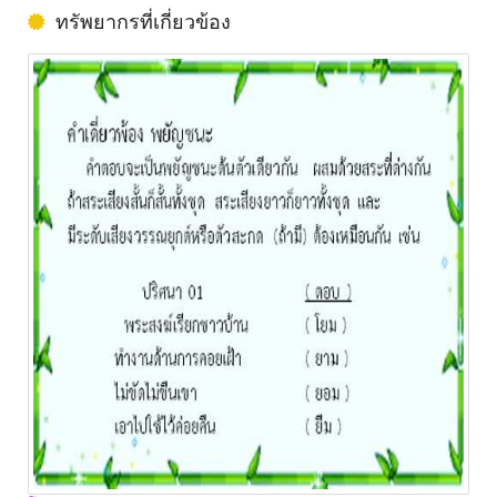
ทรัพยากรที่เกี่ยวข้อง