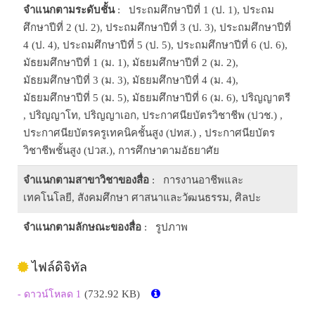
จำแนกตามระดับชั้น
: ประถมศึกษาปีที่ 1 (ป. 1), ประถม
ศึกษาปีที่ 2 (ป. 2), ประถมศึกษาปีที่ 3 (ป. 3), ประถมศึกษาปีที่
4 (ป. 4), ประถมศึกษาปีที่ 5 (ป. 5), ประถมศึกษาปีที่ 6 (ป. 6),
มัธยมศึกษาปีที่ 1 (ม. 1), มัธยมศึกษาปีที่ 2 (ม. 2),
มัธยมศึกษาปีที่ 3 (ม. 3), มัธยมศึกษาปีที่ 4 (ม. 4),
มัธยมศึกษาปีที่ 5 (ม. 5), มัธยมศึกษาปีที่ 6 (ม. 6), ปริญญาตรี
, ปริญญาโท, ปริญญาเอก, ประกาศนียบัตรวิชาชีพ (ปวช.) ,
ประกาศนียบัตรครูเทคนิคชั้นสูง (ปทส.) , ประกาศนียบัตร
วิชาชีพชั้นสูง (ปวส.), การศึกษาตามอัธยาศัย
จำแนกตามสาขาวิชาของสื่อ
: การงานอาชีพและ
เทคโนโลยี, สังคมศึกษา ศาสนาและวัฒนธรรม, ศิลปะ
จำแนกตามลักษณะของสื่อ
: รูปภาพ
ไฟล์ดิจิทัล
(732.92 KB)
- ดาวน์โหลด 1