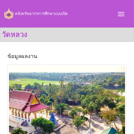
คลังทรัพยากรการศึกษาแบบเปิด
วัดหลวง
ข้อมูลผลงาน