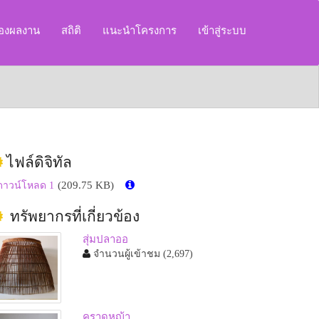
ของผลงาน
สถิติ
แนะนำโครงการ
เข้าสู่ระบบ
ไฟล์ดิจิทัล
(209.75 KB)
ดาวน์โหลด 1
ทรัพยากรที่เกี่ยวข้อง
สุ่มปลาออ
จำนวนผู้เข้าชม
(2,697)
คราดหญ้า