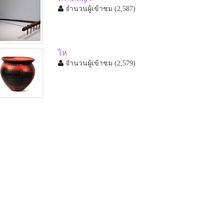
จำนวนผู้เข้าชม
(2,587)
ไห
จำนวนผู้เข้าชม
(2,579)