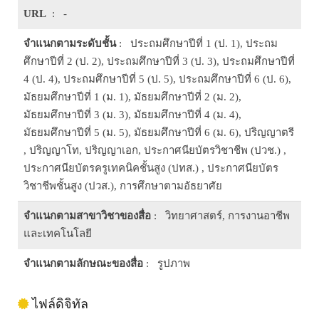
URL
: -
จำแนกตามระดับชั้น
: ประถมศึกษาปีที่ 1 (ป. 1), ประถม
ศึกษาปีที่ 2 (ป. 2), ประถมศึกษาปีที่ 3 (ป. 3), ประถมศึกษาปีที่
4 (ป. 4), ประถมศึกษาปีที่ 5 (ป. 5), ประถมศึกษาปีที่ 6 (ป. 6),
มัธยมศึกษาปีที่ 1 (ม. 1), มัธยมศึกษาปีที่ 2 (ม. 2),
มัธยมศึกษาปีที่ 3 (ม. 3), มัธยมศึกษาปีที่ 4 (ม. 4),
มัธยมศึกษาปีที่ 5 (ม. 5), มัธยมศึกษาปีที่ 6 (ม. 6), ปริญญาตรี
, ปริญญาโท, ปริญญาเอก, ประกาศนียบัตรวิชาชีพ (ปวช.) ,
ประกาศนียบัตรครูเทคนิคชั้นสูง (ปทส.) , ประกาศนียบัตร
วิชาชีพชั้นสูง (ปวส.), การศึกษาตามอัธยาศัย
จำแนกตามสาขาวิชาของสื่อ
: วิทยาศาสตร์, การงานอาชีพ
และเทคโนโลยี
จำแนกตามลักษณะของสื่อ
: รูปภาพ
ไฟล์ดิจิทัล