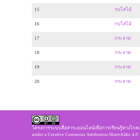
15
กบไสไม้
16
กบไสไม้
17
กระจาด
18
กระจาด
19
กระจาด
20
กระจาด
โครงการระบบสื่อสาระออนไลน์เพื่อการเรียนรู้ทางไกลเ
under a
Creative Commons Attribution-ShareAlike 4.0 I