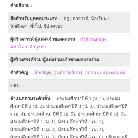
คำอธิบาย
:
สื่อสำหรับบุคคลประเภท
: ครู / อาจารย์, นักเรียน /
นักศึกษา, ทั่วไป, ผู้ปกครอง
ผู้สร้างสรรค์/ผู้แต่ง/เจ้าของผลงาน
:
สำนักหอสมุด
มหาวิทยาลัยบูรพา
ผู้สร้างสรรค์ร่วม/ผู้แต่งร่วม/เจ้าของผลงานร่วม
: -
คำสำคัญ
:
ห้องสมุด
,
ศูนย์การเรียนรู้
,
ออกเเบบเเละตกเเต่ง
URL
: -
จำแนกตามระดับชั้น
: ประถมศึกษาปีที่ 1 (ป. 1), ประถม
ศึกษาปีที่ 2 (ป. 2), ประถมศึกษาปีที่ 3 (ป. 3), ประถมศึกษาปีที่
4 (ป. 4), ประถมศึกษาปีที่ 5 (ป. 5), ประถมศึกษาปีที่ 6 (ป. 6),
มัธยมศึกษาปีที่ 1 (ม. 1), มัธยมศึกษาปีที่ 2 (ม. 2),
มัธยมศึกษาปีที่ 3 (ม. 3), มัธยมศึกษาปีที่ 4 (ม. 4),
มัธยมศึกษาปีที่ 5 (ม. 5), มัธยมศึกษาปีที่ 6 (ม. 6), ปริญญาตรี