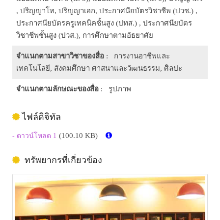
, ปริญญาโท, ปริญญาเอก, ประกาศนียบัตรวิชาชีพ (ปวช.) ,
ประกาศนียบัตรครูเทคนิคชั้นสูง (ปทส.) , ประกาศนียบัตร
วิชาชีพชั้นสูง (ปวส.), การศึกษาตามอัธยาศัย
จำแนกตามสาขาวิชาของสื่อ
: การงานอาชีพและ
เทคโนโลยี, สังคมศึกษา ศาสนาและวัฒนธรรม, ศิลปะ
จำแนกตามลักษณะของสื่อ
: รูปภาพ
ไฟล์ดิจิทัล
(100.10 KB)
- ดาวน์โหลด 1
ทรัพยากรที่เกี่ยวข้อง