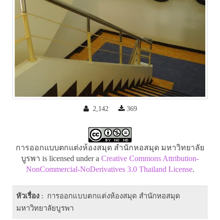
2,142
369
การออกแบบตกแต่งห้องสมุด สำนักหอสมุด มหาวิทยาลัย
บูรพา is licensed under a
Creative Commons Attribution-
NonCommercial-NoDerivatives 3.0 Thailand License
.
หัวเรื่อง
: การออกแบบตกแต่งห้องสมุด สำนักหอสมุด
มหาวิทยาลัยบูรพา