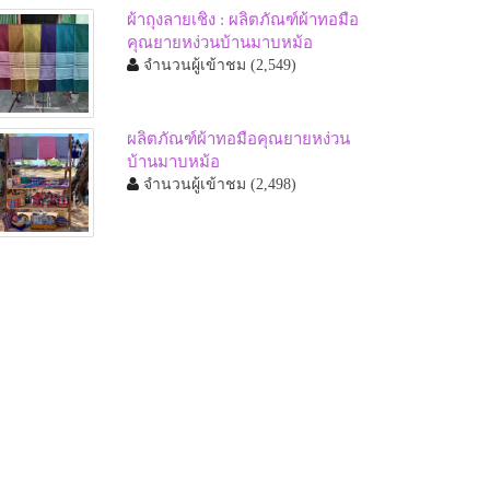
ผ้าถุงลายเชิง : ผลิตภัณฑ์ผ้าทอมือ
คุณยายหง่วนบ้านมาบหม้อ
จำนวนผู้เข้าชม
(2,549)
ผลิตภัณฑ์ผ้าทอมือคุณยายหง่วน
บ้านมาบหม้อ
จำนวนผู้เข้าชม
(2,498)