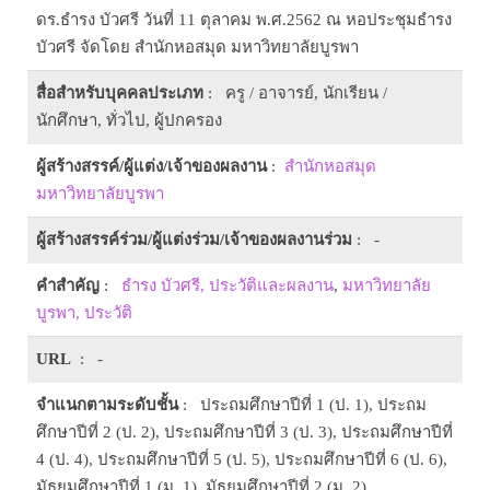
ดร.ธำรง บัวศรี วันที่ 11 ตุลาคม พ.ศ.2562 ณ หอประชุมธำรง
บัวศรี จัดโดย สำนักหอสมุด มหาวิทยาลัยบูรพา
สื่อสำหรับบุคคลประเภท
: ครู / อาจารย์, นักเรียน /
นักศึกษา, ทั่วไป, ผู้ปกครอง
ผู้สร้างสรรค์/ผู้แต่ง/เจ้าของผลงาน
:
สำนักหอสมุด
มหาวิทยาลัยบูรพา
ผู้สร้างสรรค์ร่วม/ผู้แต่งร่วม/เจ้าของผลงานร่วม
: -
คำสำคัญ
:
ธำรง บัวศรี, ประวัติและผลงาน
,
มหาวิทยาลัย
บูรพา, ประวัติ
URL
: -
จำแนกตามระดับชั้น
: ประถมศึกษาปีที่ 1 (ป. 1), ประถม
ศึกษาปีที่ 2 (ป. 2), ประถมศึกษาปีที่ 3 (ป. 3), ประถมศึกษาปีที่
4 (ป. 4), ประถมศึกษาปีที่ 5 (ป. 5), ประถมศึกษาปีที่ 6 (ป. 6),
มัธยมศึกษาปีที่ 1 (ม. 1), มัธยมศึกษาปีที่ 2 (ม. 2),