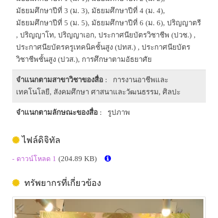
มัธยมศึกษาปีที่ 3 (ม. 3), มัธยมศึกษาปีที่ 4 (ม. 4),
มัธยมศึกษาปีที่ 5 (ม. 5), มัธยมศึกษาปีที่ 6 (ม. 6), ปริญญาตรี
, ปริญญาโท, ปริญญาเอก, ประกาศนียบัตรวิชาชีพ (ปวช.) ,
ประกาศนียบัตรครูเทคนิคชั้นสูง (ปทส.) , ประกาศนียบัตร
วิชาชีพชั้นสูง (ปวส.), การศึกษาตามอัธยาศัย
จำแนกตามสาขาวิชาของสื่อ
: การงานอาชีพและ
เทคโนโลยี, สังคมศึกษา ศาสนาและวัฒนธรรม, ศิลปะ
จำแนกตามลักษณะของสื่อ
: รูปภาพ
ไฟล์ดิจิทัล
(204.89 KB)
- ดาวน์โหลด 1
ทรัพยากรที่เกี่ยวข้อง