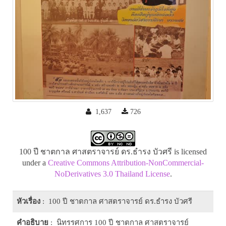
1,637
726
100 ปี ชาตกาล ศาสตราจารย์ ดร.ธำรง บัวศรี is licensed
under a
Creative Commons Attribution-NonCommercial-
NoDerivatives 3.0 Thailand License
.
หัวเรื่อง
: 100 ปี ชาตกาล ศาสตราจารย์ ดร.ธำรง บัวศรี
คำอธิบาย
: นิทรรศการ 100 ปี ชาตกาล ศาสตราจารย์