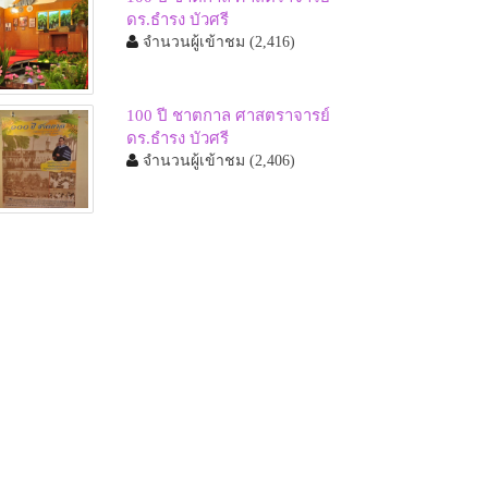
ดร.ธำรง บัวศรี
จำนวนผู้เข้าชม
(2,416)
100 ปี ชาตกาล ศาสตราจารย์
ดร.ธำรง บัวศรี
จำนวนผู้เข้าชม
(2,406)