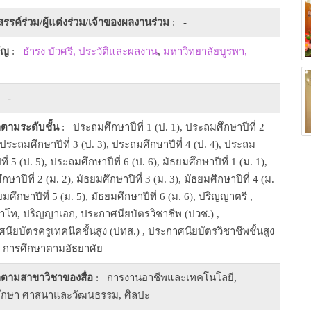
งสรรค์ร่วม/ผู้แต่งร่วม/เจ้าของผลงานร่วม
: -
ัญ
:
ธำรง บัวศรี, ประวัติและผลงาน
,
มหาวิทยาลัยบูรพา,
 -
ตามระดับชั้น
: ประถมศึกษาปีที่ 1 (ป. 1), ประถมศึกษาปีที่ 2
 ประถมศึกษาปีที่ 3 (ป. 3), ประถมศึกษาปีที่ 4 (ป. 4), ประถม
ที่ 5 (ป. 5), ประถมศึกษาปีที่ 6 (ป. 6), มัธยมศึกษาปีที่ 1 (ม. 1),
กษาปีที่ 2 (ม. 2), มัธยมศึกษาปีที่ 3 (ม. 3), มัธยมศึกษาปีที่ 4 (ม.
ยมศึกษาปีที่ 5 (ม. 5), มัธยมศึกษาปีที่ 6 (ม. 6), ปริญญาตรี ,
โท, ปริญญาเอก, ประกาศนียบัตรวิชาชีพ (ปวช.) ,
นียบัตรครูเทคนิคชั้นสูง (ปทส.) , ประกาศนียบัตรวิชาชีพชั้นสูง
, การศึกษาตามอัธยาศัย
ตามสาขาวิชาของสื่อ
: การงานอาชีพและเทคโนโลยี,
ศึกษา ศาสนาและวัฒนธรรม, ศิลปะ