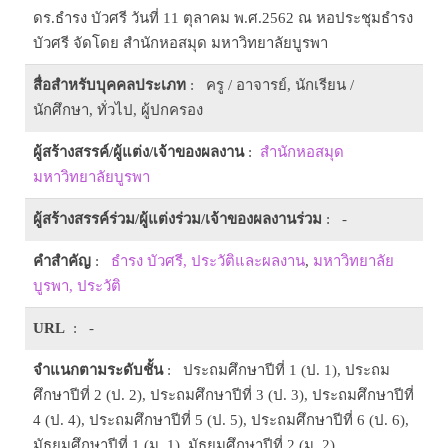
ดร.ธำรง บัวศรี วันที่ 11 ตุลาคม พ.ศ.2562 ณ หอประชุมธำรง
บัวศรี จัดโดย สำนักหอสมุด มหาวิทยาลัยบูรพา
สื่อสำหรับบุคคลประเภท
: ครู / อาจารย์, นักเรียน /
นักศึกษา, ทั่วไป, ผู้ปกครอง
ผู้สร้างสรรค์/ผู้แต่ง/เจ้าของผลงาน
:
สำนักหอสมุด
มหาวิทยาลัยบูรพา
ผู้สร้างสรรค์ร่วม/ผู้แต่งร่วม/เจ้าของผลงานร่วม
: -
คำสำคัญ
:
ธำรง บัวศรี, ประวัติและผลงาน
,
มหาวิทยาลัย
บูรพา, ประวัติ
URL
: -
จำแนกตามระดับชั้น
: ประถมศึกษาปีที่ 1 (ป. 1), ประถม
ศึกษาปีที่ 2 (ป. 2), ประถมศึกษาปีที่ 3 (ป. 3), ประถมศึกษาปีที่
4 (ป. 4), ประถมศึกษาปีที่ 5 (ป. 5), ประถมศึกษาปีที่ 6 (ป. 6),
มัธยมศึกษาปีที่ 1 (ม. 1), มัธยมศึกษาปีที่ 2 (ม. 2),