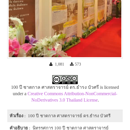
1,081
573
100 ปี ชาตกาล ศาสตราจารย์ ดร.ธำรง บัวศรี is licensed
under a
Creative Commons Attribution-NonCommercial-
NoDerivatives 3.0 Thailand License
.
หัวเรื่อง
: 100 ปี ชาตกาล ศาสตราจารย์ ดร.ธำรง บัวศรี
คำอธิบาย
: นิทรรศการ 100 ปี ชาตกาล ศาสตราจารย์