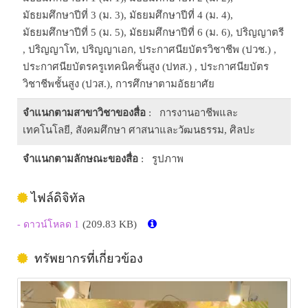
มัธยมศึกษาปีที่ 3 (ม. 3), มัธยมศึกษาปีที่ 4 (ม. 4),
มัธยมศึกษาปีที่ 5 (ม. 5), มัธยมศึกษาปีที่ 6 (ม. 6), ปริญญาตรี
, ปริญญาโท, ปริญญาเอก, ประกาศนียบัตรวิชาชีพ (ปวช.) ,
ประกาศนียบัตรครูเทคนิคชั้นสูง (ปทส.) , ประกาศนียบัตร
วิชาชีพชั้นสูง (ปวส.), การศึกษาตามอัธยาศัย
จำแนกตามสาขาวิชาของสื่อ
: การงานอาชีพและ
เทคโนโลยี, สังคมศึกษา ศาสนาและวัฒนธรรม, ศิลปะ
จำแนกตามลักษณะของสื่อ
: รูปภาพ
ไฟล์ดิจิทัล
(209.83 KB)
- ดาวน์โหลด 1
ทรัพยากรที่เกี่ยวข้อง