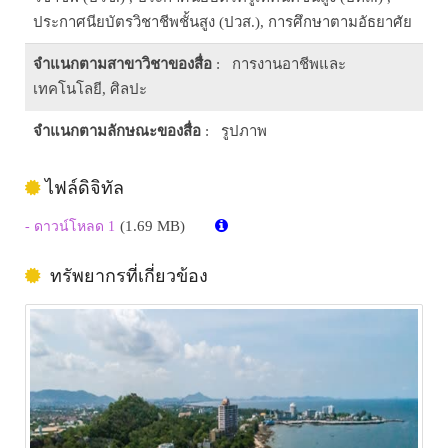
ประกาศนียบัตรวิชาชีพชั้นสูง (ปวส.), การศึกษาตามอัธยาศัย
จำแนกตามสาขาวิชาของสื่อ
: การงานอาชีพและ
เทคโนโลยี, ศิลปะ
จำแนกตามลักษณะของสื่อ
: รูปภาพ
ไฟล์ดิจิทัล
(1.69 MB)
- ดาวน์โหลด 1
ทรัพยากรที่เกี่ยวข้อง