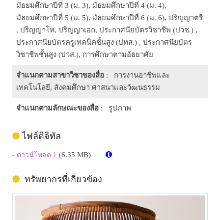
มัธยมศึกษาปีที่ 3 (ม. 3), มัธยมศึกษาปีที่ 4 (ม. 4),
มัธยมศึกษาปีที่ 5 (ม. 5), มัธยมศึกษาปีที่ 6 (ม. 6), ปริญญาตรี
, ปริญญาโท, ปริญญาเอก, ประกาศนียบัตรวิชาชีพ (ปวช.) ,
ประกาศนียบัตรครูเทคนิคชั้นสูง (ปทส.) , ประกาศนียบัตร
วิชาชีพชั้นสูง (ปวส.), การศึกษาตามอัธยาศัย
จำแนกตามสาขาวิชาของสื่อ
: การงานอาชีพและ
เทคโนโลยี, สังคมศึกษา ศาสนาและวัฒนธรรม
จำแนกตามลักษณะของสื่อ
: รูปภาพ
ไฟล์ดิจิทัล
(6.35 MB)
- ดาวน์โหลด 1
ทรัพยากรที่เกี่ยวข้อง