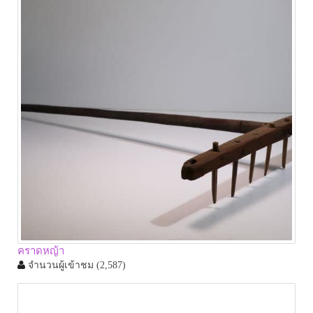
คราดหญ้า
จำนวนผู้เข้าชม
(2,587)