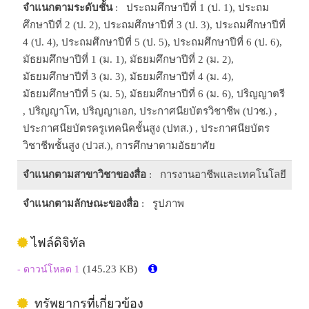
จำแนกตามระดับชั้น
: ประถมศึกษาปีที่ 1 (ป. 1), ประถม
ศึกษาปีที่ 2 (ป. 2), ประถมศึกษาปีที่ 3 (ป. 3), ประถมศึกษาปีที่
4 (ป. 4), ประถมศึกษาปีที่ 5 (ป. 5), ประถมศึกษาปีที่ 6 (ป. 6),
มัธยมศึกษาปีที่ 1 (ม. 1), มัธยมศึกษาปีที่ 2 (ม. 2),
มัธยมศึกษาปีที่ 3 (ม. 3), มัธยมศึกษาปีที่ 4 (ม. 4),
มัธยมศึกษาปีที่ 5 (ม. 5), มัธยมศึกษาปีที่ 6 (ม. 6), ปริญญาตรี
, ปริญญาโท, ปริญญาเอก, ประกาศนียบัตรวิชาชีพ (ปวช.) ,
ประกาศนียบัตรครูเทคนิคชั้นสูง (ปทส.) , ประกาศนียบัตร
วิชาชีพชั้นสูง (ปวส.), การศึกษาตามอัธยาศัย
จำแนกตามสาขาวิชาของสื่อ
: การงานอาชีพและเทคโนโลยี
จำแนกตามลักษณะของสื่อ
: รูปภาพ
ไฟล์ดิจิทัล
(145.23 KB)
- ดาวน์โหลด 1
ทรัพยากรที่เกี่ยวข้อง