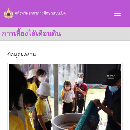
คลังทรัพยากรการศึกษาแบบเปิด
การเลี้ยงไส้เดือนดิน
ข้อมูลผลงาน