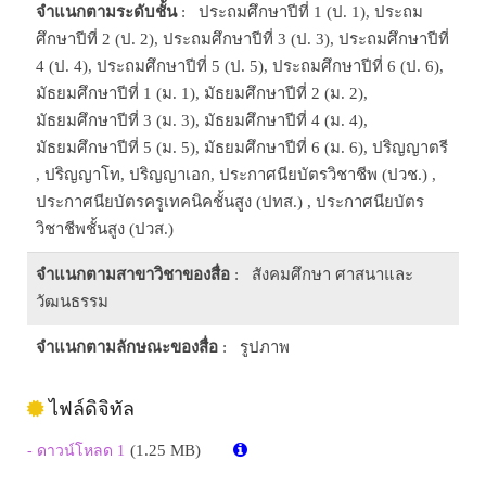
จำแนกตามระดับชั้น
: ประถมศึกษาปีที่ 1 (ป. 1), ประถม
ศึกษาปีที่ 2 (ป. 2), ประถมศึกษาปีที่ 3 (ป. 3), ประถมศึกษาปีที่
4 (ป. 4), ประถมศึกษาปีที่ 5 (ป. 5), ประถมศึกษาปีที่ 6 (ป. 6),
มัธยมศึกษาปีที่ 1 (ม. 1), มัธยมศึกษาปีที่ 2 (ม. 2),
มัธยมศึกษาปีที่ 3 (ม. 3), มัธยมศึกษาปีที่ 4 (ม. 4),
มัธยมศึกษาปีที่ 5 (ม. 5), มัธยมศึกษาปีที่ 6 (ม. 6), ปริญญาตรี
, ปริญญาโท, ปริญญาเอก, ประกาศนียบัตรวิชาชีพ (ปวช.) ,
ประกาศนียบัตรครูเทคนิคชั้นสูง (ปทส.) , ประกาศนียบัตร
วิชาชีพชั้นสูง (ปวส.)
จำแนกตามสาขาวิชาของสื่อ
: สังคมศึกษา ศาสนาและ
วัฒนธรรม
จำแนกตามลักษณะของสื่อ
: รูปภาพ
ไฟล์ดิจิทัล
(1.25 MB)
- ดาวน์โหลด 1