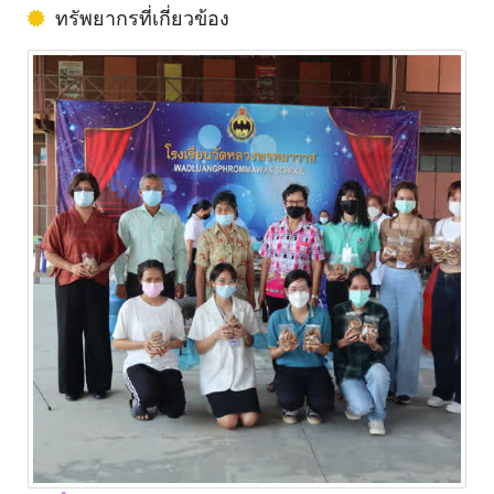
ทรัพยากรที่เกี่ยวข้อง