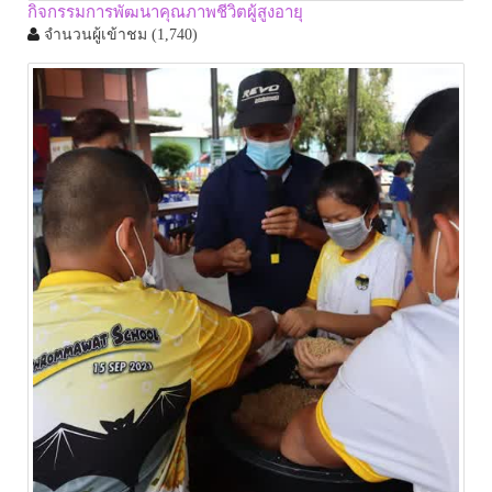
กิจกรรมการพัฒนาคุณภาพชีวิตผู้สูงอายุ
จำนวนผู้เข้าชม
(1,740)