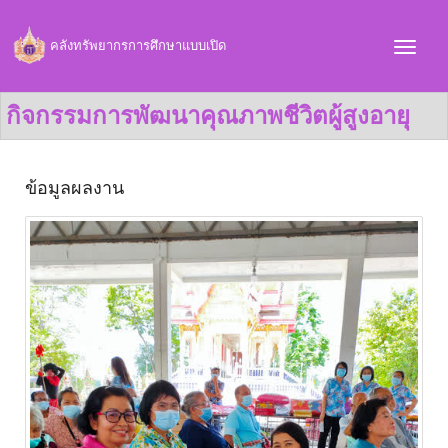
คลังทรัพยากรการศึกษาแบบเปิด
กิจกรรมการพัฒนาคุณภาพชีวิตผู้สูงอายุ
ข้อมูลผลงาน