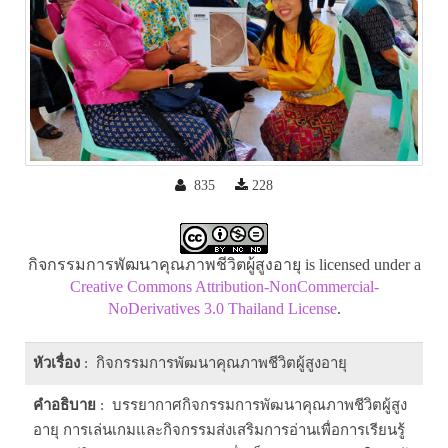
835
228
กิจกรรมการพัฒนาคุณภาพชีวิตผู้สูงอายุ is licensed under a
Creative Commons Attribution-NonCommercial-
NoDerivatives 3.0 Thailand License
.
หัวเรื่อง
: กิจกรรมการพัฒนาคุณภาพชีวิตผู้สูงอายุ
คำอธิบาย
: บรรยากาศกิจกรรมการพัฒนาคุณภาพชีวิตผู้สูง
อายุ การเล่นเกมและกิจกรรมส่งเสริมการอ่านเพื่อการเรียนรู้