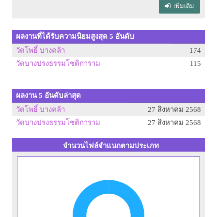
เพิ่มเติม
ผลงานที่ได้รับความนิยมสูงสุด 5 อันดับ
วัดโพธิ์ บางคล้า
174
วัดบางปรงธรรมโชติการาม
115
ผลงาน 5 อันดับล่าสุด
วัดโพธิ์ บางคล้า
27 สิงหาคม 2568
วัดบางปรงธรรมโชติการาม
27 สิงหาคม 2568
จำนวนไฟล์จำแนกตามประเภท