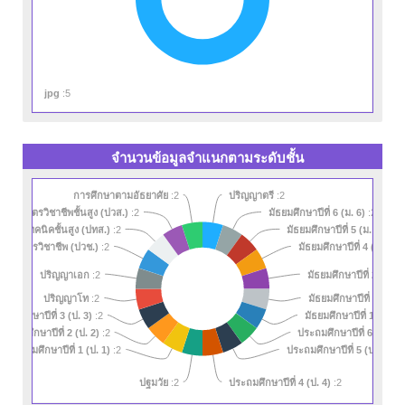
jpg
:5
จำนวนข้อมูลจำแนกตามระดับชั้น
การศึกษาตามอัธยาศัย
:2
ปริญญาตรี
:2
ศนียบัตรวิชาชีพชั้นสูง (ปวส.)
มัธยมศึกษาปีที่ 6 (ม. 6)
:2
:2
ตรครูเทคนิคชั้นสูง (ปทส.)
มัธยมศึกษาปีที่ 5 (ม. 5)
:2
:2
มัธยมศึกษาปีที่ 4 (ม. 4)
ศนียบัตรวิชาชีพ (ปวช.)
:2
:
มัธยมศึกษาปีที่ 2 (ม. 2)
ปริญญาเอก
:2
มัธยมศึกษาปีที่ 3 (ม. 3)
ปริญญาโท
:2
ะถมศึกษาปีที่ 3 (ป. 3)
มัธยมศึกษาปีที่ 1 (ม. 1)
:2
ประถมศึกษาปีที่ 2 (ป. 2)
ประถมศึกษาปีที่ 6 (ป. 6)
:2
:
ประถมศึกษาปีที่ 1 (ป. 1)
ประถมศึกษาปีที่ 5 (ป. 5)
:2
:2
ประถมศึกษาปีที่ 4 (ป. 4)
ปฐมวัย
:2
:2