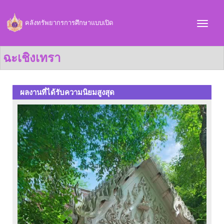
คลังทรัพยากรการศึกษาแบบเปิด
ฉะเชิงเทรา
ผลงานที่ได้รับความนิยมสูงสุด