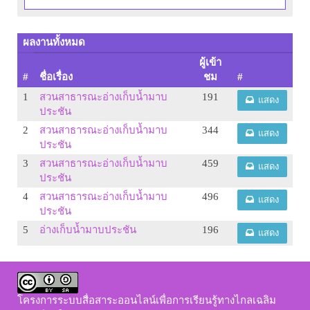
ผลงานทั้งหมด
ผู้เข้า
#
ชื่อเรื่อง
ชม
#
1
สวนสาธารณะอ่างเก็บน้ำมาบ
191
แสดง
ประชัน
2
สวนสาธารณะอ่างเก็บน้ำมาบ
344
แสดง
ประชัน
3
สวนสาธารณะอ่างเก็บน้ำมาบ
459
แสดง
ประชัน
4
สวนสาธารณะอ่างเก็บน้ำมาบ
496
แสดง
ประชัน
5
อ่างเก็บน้ำมาบประชัน
196
แสดง
โครงการระบบสื่อสาระออนไลน์เพื่อการเรียนรู้ทางไกลเฉลิม