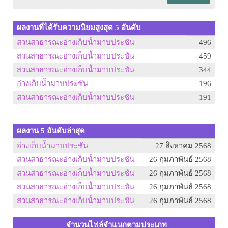
ผลงานที่ได้รับความนิยมสูงสุด 5 อันดับ
สวนสาธารณะอ่างเก็บน้ำมาบประชัน
496
สวนสาธารณะอ่างเก็บน้ำมาบประชัน
459
สวนสาธารณะอ่างเก็บน้ำมาบประชัน
344
อ่างเก็บน้ำมาบประชัน
196
สวนสาธารณะอ่างเก็บน้ำมาบประชัน
191
ผลงาน 5 อันดับล่าสุด
อ่างเก็บน้ำมาบประชัน
27 สิงหาคม 2568
สวนสาธารณะอ่างเก็บน้ำมาบประชัน
26 กุมภาพันธ์ 2568
สวนสาธารณะอ่างเก็บน้ำมาบประชัน
26 กุมภาพันธ์ 2568
สวนสาธารณะอ่างเก็บน้ำมาบประชัน
26 กุมภาพันธ์ 2568
สวนสาธารณะอ่างเก็บน้ำมาบประชัน
26 กุมภาพันธ์ 2568
จำนวนไฟล์จำแนกตามประเภท