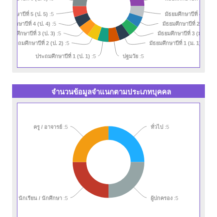
ะถมศึกษาปีที่ 5 (ป. 5)
มัธยมศึกษาปีที่ 4 (ม. 4)
:5
ระถมศึกษาปีที่ 4 (ป. 4)
มัธยมศึกษาปีที่ 2 (ม. 2)
:5
:
ประถมศึกษาปีที่ 3 (ป. 3)
มัธยมศึกษาปีที่ 3 (ม. 3)
:5
:5
ประถมศึกษาปีที่ 2 (ป. 2)
มัธยมศึกษาปีที่ 1 (ม. 1)
:5
:5
ประถมศึกษาปีที่ 1 (ป. 1)
:5
ปฐมวัย
:5
จำนวนข้อมูลจำแนกตามประเภทบุคคล
ทั่วไป
ครู / อาจารย์
:5
:5
นักเรียน / นักศึกษา
:5
ผู้ปกครอง
:5